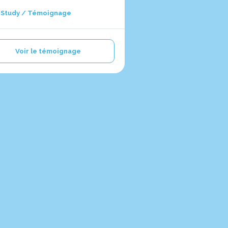
 Study / Témoignage
Voir le témoignage