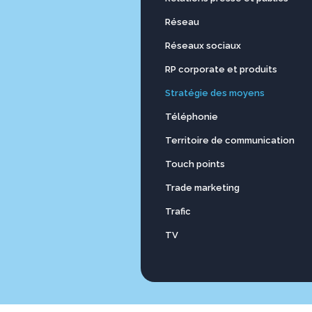
Réseau
Réseaux sociaux
RP corporate et produits
Stratégie des moyens
Téléphonie
Territoire de communication
Touch points
Trade marketing
Trafic
TV