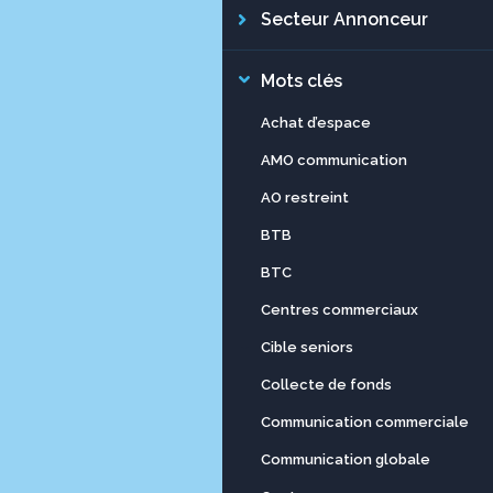
Secteur Annonceur
Mots clés
Achat d’espace
AMO communication
AO restreint
BTB
BTC
Centres commerciaux
Cible seniors
Collecte de fonds
Communication commerciale
Communication globale