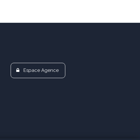
Espace Agence