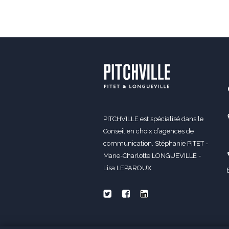
PITCHVILLE est spécialisé dans le
Conseil en choix d’agences de
communication. Stéphanie PITET -
Marie-Charlotte LONGUEVILLE -
Lisa LEPAROUX