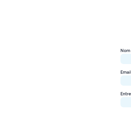
Nom 
Emai
Entre