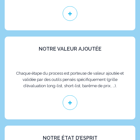
NOTRE VALEUR AJOUTÉE
Chaque étape du process est porteuse de valeur ajoutée et
validée par des outils pensés spécifiquement (grille
d’évaluation long-list, short-list, barême de prix, …).
NOTRE ÉTAT D’ESPRIT