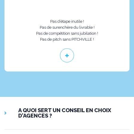
Pas d’étape inutile !
Pas de surenchère du livrable !
Pas de compétition sans jubilation !
Pas de pitch sans PITCHVILLE !
A QUOI SERT UN CONSEIL EN CHOIX
D’AGENCES ?