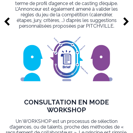
terme de profil d’agence et de casting d’équipe.
L’Annonceur est également amené à valider les
règles du jeu de la compétition (calendrier,
étapes, jury, critères, ..) d’après les suggestions
personnalisées proposées par PITCHVILLE.
CONSULTATION EN MODE
WORKSHOP
Un WORKSHOP est un processus de sélection
d’agences, ou de talents, proche des méthodes de «
recrutement de collaborateurs ». Le principe est simple.