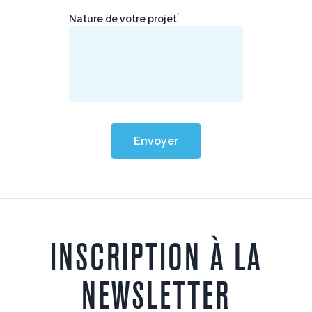
*
Nature de votre projet
Envoyer
INSCRIPTION À LA
NEWSLETTER