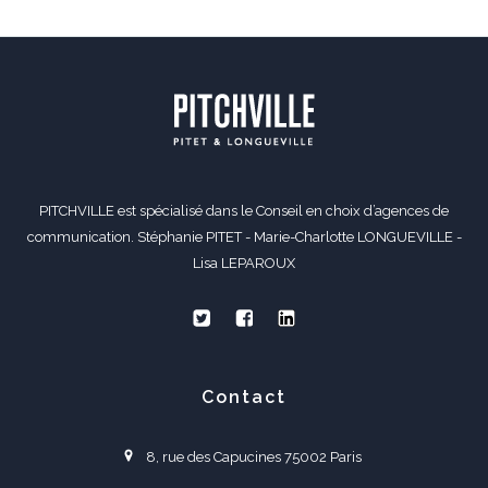
PITCHVILLE est spécialisé dans le Conseil en choix d’agences de
communication. Stéphanie PITET - Marie-Charlotte LONGUEVILLE -
Lisa LEPAROUX
Contact
8, rue des Capucines 75002 Paris