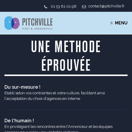
contact@pitchville.fr
01 53 81 01 98
MENU
UNE METHODE
ÉPROUVÉE
Du sur-mesure !
Etabli selon vos contraintes et votre culture, facilitant ainsi
l'acceptation du choix d'agences en interne
De l'humain !
En privilégiant les rencontres entre l'Annonceur et les équipes