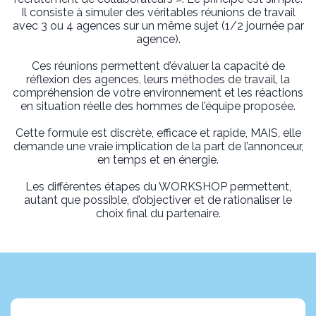
Il consiste à simuler des véritables réunions de travail
avec 3 ou 4 agences sur un même sujet (1/2 journée par
agence).
Ces réunions permettent d’évaluer la capacité de
réflexion des agences, leurs méthodes de travail, la
compréhension de votre environnement et les réactions
en situation réelle des hommes de l’équipe proposée.
Cette formule est discrète, efficace et rapide, MAIS, elle
demande une vraie implication de la part de l’annonceur,
en temps et en énergie.
Les différentes étapes du WORKSHOP permettent,
autant que possible, d’objectiver et de rationaliser le
choix final du partenaire.