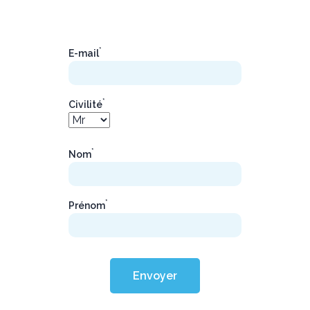
*
E-mail
*
Civilité
*
Nom
*
Prénom
Envoyer