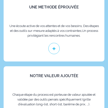
UNE METHODE ÉPROUVÉE
Une écoute active de vos attentes et de vos besoins, Des étapes
et des outils sur-mesure adaptés à vos contraintes,Un process
privilégiant les rencontres humaines.
NOTRE VALEUR AJOUTÉE
Chaque étape du process est porteuse de valeur ajoutée et
validée par des outils pensés spécifiquement (grille
d’évaluation long-list, short-list, barême de prix, …).