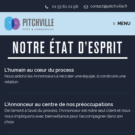
contact@pitchville.fr
01 53 81 01 98
MENU
NOTRE ÉTAT D’ESPRIT
L'humain au cœur du process
Nous aidons les Annonceurs à recruter une équipe, à construire une
relation
L’Annonceur au centre de nos préoccupations
De l’amont à l’aval du process, l’Annonceur est notre seul client et nous
nous impliquons avec bienveillance pour l’accompagner dans son
choix