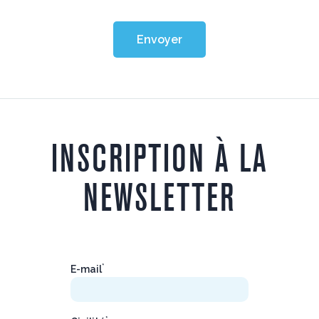
Envoyer
INSCRIPTION À LA
NEWSLETTER
*
E-mail
*