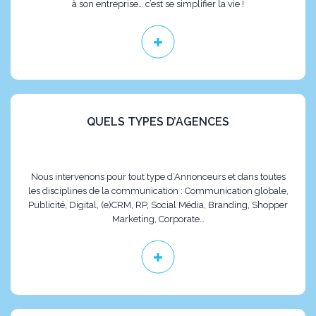
à son entreprise… c’est se simplifier la vie !
QUELS TYPES D’AGENCES
Nous intervenons pour tout type d’Annonceurs et dans toutes
les disciplines de la communication : Communication globale,
Publicité, Digital, (e)CRM, RP, Social Média, Branding, Shopper
Marketing, Corporate…