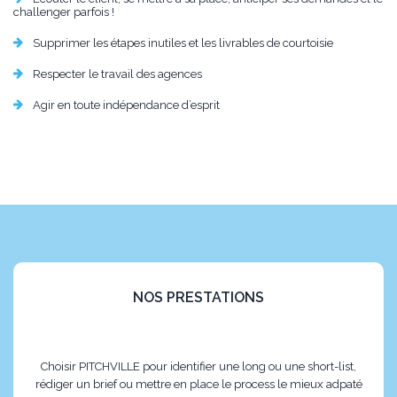
challenger parfois !
Supprimer les étapes inutiles et les livrables de courtoisie
Respecter le travail des agences
Agir en toute indépendance d’esprit
NOS PRESTATIONS
Choisir PITCHVILLE pour identifier une long ou une short-list,
rédiger un brief ou mettre en place le process le mieux adpaté