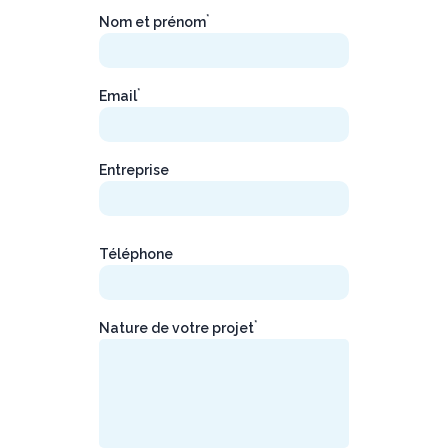
*
Nom et prénom
*
Email
Entreprise
Téléphone
*
Nature de votre projet