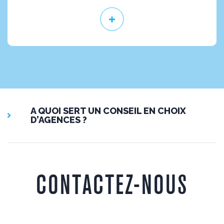
A QUOI SERT UN CONSEIL EN CHOIX
D’AGENCES ?
CONTACTEZ-NOUS