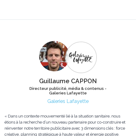
Guillaume CAPPON
Directeur publicité, média & contenus -
Galeries Lafayette
Galeries Lafayette
« Dans un contexte mouvementé lié à la situation sanitaire, nous
étions à la recherche d’un nouveau partenaire pour co-construire et
réinventer notre territoire publicitaire avec 3 dimensions clés : force
créative, planning stratégique à haute valeur et énergie positive.