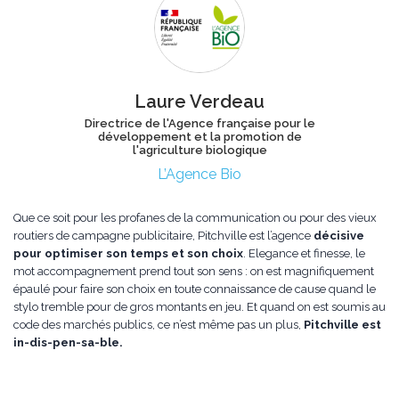
Laure Verdeau
Directrice de l'Agence française pour le
développement et la promotion de
l'agriculture biologique
L’Agence Bio
Que ce soit pour les profanes de la communication ou pour des vieux
routiers de campagne publicitaire, Pitchville est l’agence
décisive
pour optimiser son temps et son choix
. Elegance et finesse, le
mot accompagnement prend tout son sens : on est magnifiquement
épaulé pour faire son choix en toute connaissance de cause quand le
stylo tremble pour de gros montants en jeu. Et quand on est soumis au
code des marchés publics, ce n’est même pas un plus,
Pitchville est
in-dis-pen-sa-ble.