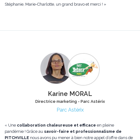
Stéphanie, Marie-Charlotte, un grand bravo et merci ! »
Karine MORAL
Directrice marketing - Parc Astérix
Parc Astérix
« Une
collaboration chaleureuse et efficace
en pleine
pandémie ! Grâce au
savoir-faire et professionnalisme de
PITCHVILLE
nous avons pu mener à bien notre appel d’offre dans de