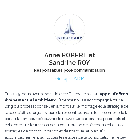
Anne ROBERT et
Sandrine ROY
Responsables pôle communication
Groupe ADP
En 2025, nous avons travaillé avec Pitchville sur
un
appel d’offres
événementiel ambitieux
. L’agence nous a
accompagné tout au
long du process
: conseil en amont sur le montage et la stratégie de
l’appel d’offres, organisation de rencontres
avant le lancement de la
consultation pour découvrir de nouveaux partenaires potentiels
et
échanger sur leur vision de la contribution de l’événementiel aux
stratégies de communication et de marque. et bien sûr
accompagnement sur toutes les étapes de la consultation en elle-