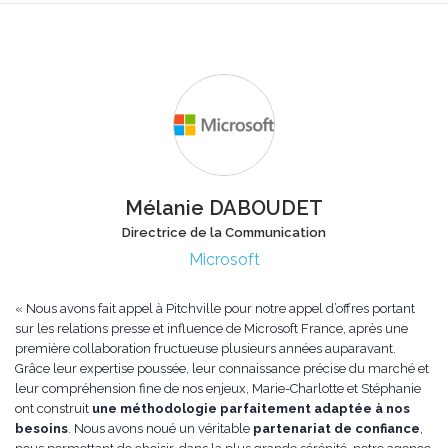
Mélanie DABOUDET
Directrice de la Communication
Microsoft
« Nous avons fait appel à Pitchville pour notre appel d’offres portant
sur les relations presse et influence de Microsoft France, après une
première collaboration fructueuse plusieurs années auparavant.
Grâce leur expertise poussée, leur connaissance précise du marché et
leur compréhension fine de nos enjeux, Marie-Charlotte et Stéphanie
ont construit
une méthodologie parfaitement adaptée à nos
besoins
. Nous avons noué un véritable
partenariat de confiance
,