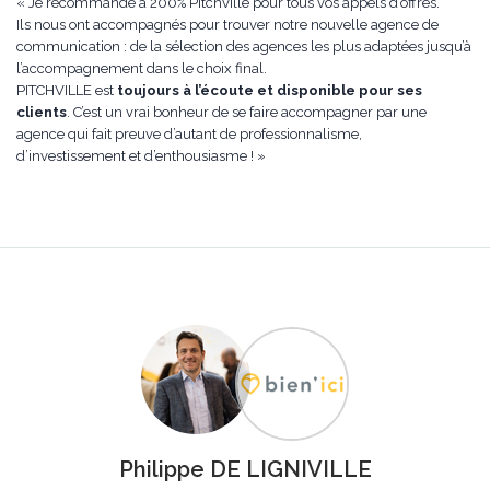
« Je recommande à 200% Pitchville pour tous vos appels d’offres.
Ils nous ont accompagnés pour trouver notre nouvelle agence de
communication : de la sélection des agences les plus adaptées jusqu’à
l’accompagnement dans le choix final.
PITCHVILLE est
toujours à l’écoute et disponible pour ses
clients
. C’est un vrai bonheur de se faire accompagner par une
agence qui fait preuve d’autant de professionnalisme,
d’investissement et d’enthousiasme ! »
Philippe DE LIGNIVILLE