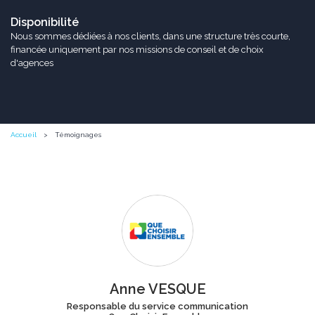
Disponibilité
Nous sommes dédiées à nos clients, dans une structure très courte,
financée uniquement par nos missions de conseil et de choix
d'agences
Accueil
Témoignages
Anne VESQUE
Responsable du service communication