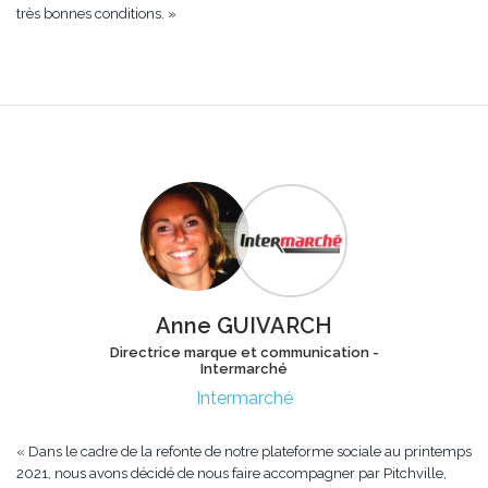
très bonnes conditions. »
Anne GUIVARCH
Directrice marque et communication -
Intermarché
Intermarché
« Dans le cadre de la refonte de notre plateforme sociale au printemps
2021, nous avons décidé de nous faire accompagner par Pitchville,