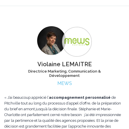
Violaine LEMAITRE
Directrice Marketing, Communication &
Développement
MEWS
« J’ai beaucoup apprécié l’
accompagnement personnalisé
de
Pitchville tout au long du processus d’appel d’offre, de la préparation
du brief en amont jusqu’à la décision finale. Stéphanie et Marie-
Charlotte ont parfaitement cerné notre besoin : j’ai été impressionnée
par la pertinence et la qualité des agences proposées. Et la prise de
décision est grandement facilitée par l’approche innovante des