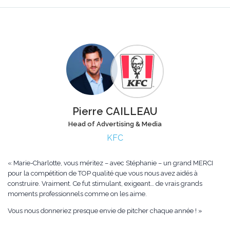
Pierre CAILLEAU
Head of Advertising & Media
KFC
« Marie-Charlotte, vous méritez – avec Stéphanie – un grand MERCI
pour la compétition de TOP qualité que vous nous avez aidés à
construire. Vraiment. Ce fut stimulant, exigeant… de vrais grands
moments professionnels comme on les aime.
Vous nous donneriez presque envie de pitcher chaque année ! »