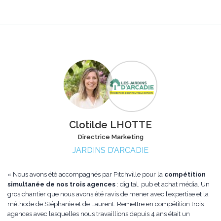
Clotilde LHOTTE
Directrice Marketing
JARDINS D’ARCADIE
« Nous avons été accompagnés par Pitchville pour la
compétition
simultanée de nos trois agences
: digital, pub et achat média. Un
gros chantier que nous avons été ravis de mener avec l’expertise et la
méthode de Stéphanie et de Laurent. Remettre en compétition trois
agences avec lesquelles nous travaillions depuis 4 ans était un