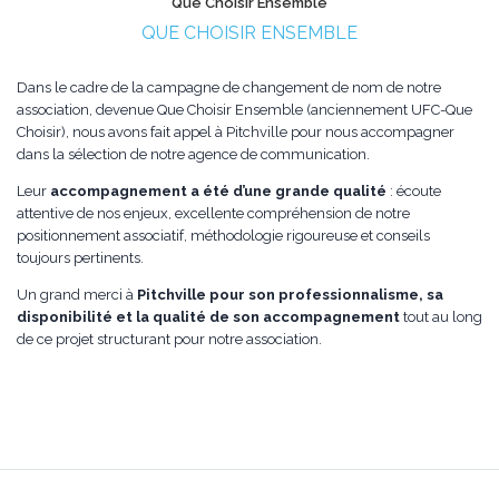
Que Choisir Ensemble
QUE CHOISIR ENSEMBLE
Dans le cadre de la campagne de changement de nom de notre
association, devenue Que Choisir Ensemble (anciennement UFC-Que
Choisir), nous avons fait appel à Pitchville pour nous accompagner
dans la sélection de notre agence de communication.
Leur
accompagnement a été d’une grande qualité
: écoute
attentive de nos enjeux, excellente compréhension de notre
positionnement associatif, méthodologie rigoureuse et conseils
toujours pertinents.
Un grand merci à
Pitchville pour son professionnalisme, sa
disponibilité et la qualité de son accompagnement
tout au long
de ce projet structurant pour notre association.