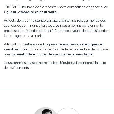
PITCHVILLE nous a aidé à orchestrer notre compétition d’agence avec
rigueur, efficacité et neutralité.
Au-delà de la connaissance parfaite et en temps réel du monde des
agences de communication, l’équipe nous a permis de jalonner le
process de la rédaction du brief à l’annonce joyeuse de notre sélection
finale, l’agence DDB Paris.
PITCHVILLE, c’est aussi de longues
discussions stratégiques et
constructives
qui nous ont permis d’éclairer notre choix, le tout avec
une
disponibilité et un professionnalisme sans faille
.
Nous sommes ravis de notre choix et l’équipe veille encore à la suite
des évènements. «