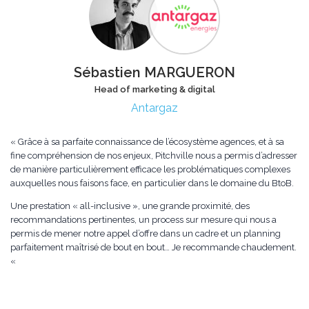
Sébastien MARGUERON
Head of marketing & digital
Antargaz
« Grâce à sa parfaite connaissance de l’écosystème agences, et à sa
fine compréhension de nos enjeux, Pitchville nous a permis d’adresser
de manière particulièrement efficace les problématiques complexes
auxquelles nous faisons face, en particulier dans le domaine du BtoB.
Une prestation « all-inclusive », une grande proximité, des
recommandations pertinentes, un process sur mesure qui nous a
permis de mener notre appel d’offre dans un cadre et un planning
parfaitement maîtrisé de bout en bout… Je recommande chaudement.
«