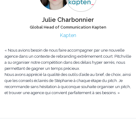
Julie Charbonnier
Global Head of Communication Kapten
Kapten
« Nous avions besoin de nous faire accompagner par une nouvelle
agence dans un contexte de rebranding extrêmement court. Pitchville
a su organiser notre compétition dans des délais hyper serrés, nous
permettant de gagner un temps précieux.
Nous avons apprécié la qualité des outils d’aide au brief, de choix, ainsi
que les conseils éclairés de Stéphanie à chaque étape du pitch. Je
recommande sans hésitation à quiconque souhaite organiser un pitch,
et trouver une agence qui convient parfaitement à ses besoins. »