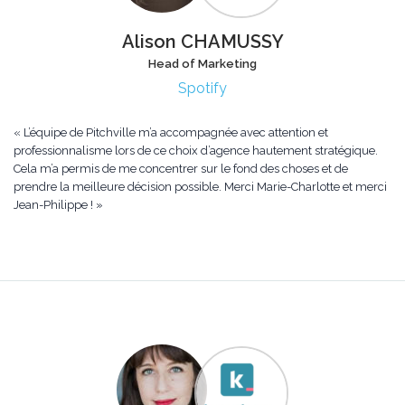
Alison CHAMUSSY
Head of Marketing
Spotify
« L’équipe de Pitchville m’a accompagnée avec attention et
professionnalisme lors de ce choix d’agence hautement stratégique.
Cela m’a permis de me concentrer sur le fond des choses et de
prendre la meilleure décision possible. Merci Marie-Charlotte et merci
Jean-Philippe ! »