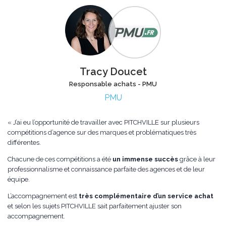
Tracy Doucet
Responsable achats - PMU
PMU
« J’ai eu l’opportunité de travailler avec PITCHVILLE sur plusieurs
compétitions d’agence sur des marques et problématiques très
différentes.
Chacune de ces compétitions a été
un immense succès
grâce à leur
professionnalisme et connaissance parfaite des agences et de leur
équipe.
L’accompagnement est
très complémentaire d’un service achat
et selon les sujets PITCHVILLE sait parfaitement ajuster son
accompagnement.