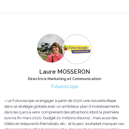
Laure MOSSERON
Directrice Marketing et Communication
Futuroscope
« Le Futuroscope va engager à partir de 2020 une nouvelle étape
dans sa stratégie globale avec un ambitieux plan d’investissements
dans les 5 ans à venir comprenant des attractions (dont la première
ouvrira fin mars 2020, budget 20 millions d’euros) , mais aussi des
hôtels et restaurants thématisés, etc… et le parc souhaitait marquer ces