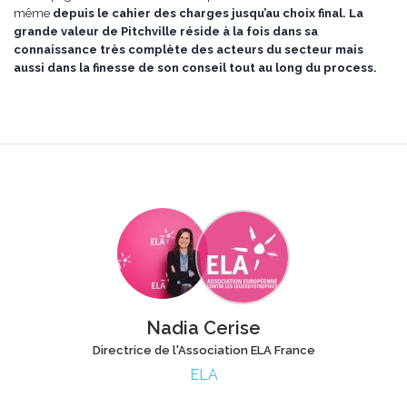
même
depuis le cahier des charges jusqu’au choix final.
La
grande valeur de Pitchville réside à la fois dans sa
connaissance très complète des acteurs du secteur mais
aussi dans la finesse de son conseil tout au long du process.
Nadia Cerise
Directrice de l'Association ELA France
ELA