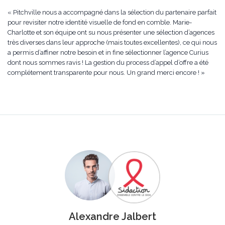
« Pitchville nous a accompagné dans la sélection du partenaire parfait
pour revisiter notre identité visuelle de fond en comble. Marie-
Charlotte et son équipe ont su nous présenter une sélection d’agences
très diverses dans leur approche (mais toutes excellentes), ce qui nous
a permis d’affiner notre besoin et in fine sélectionner l’agence Curius
dont nous sommes ravis ! La gestion du process d’appel d’offre a été
complétement transparente pour nous. Un grand merci encore ! »
Alexandre Jalbert