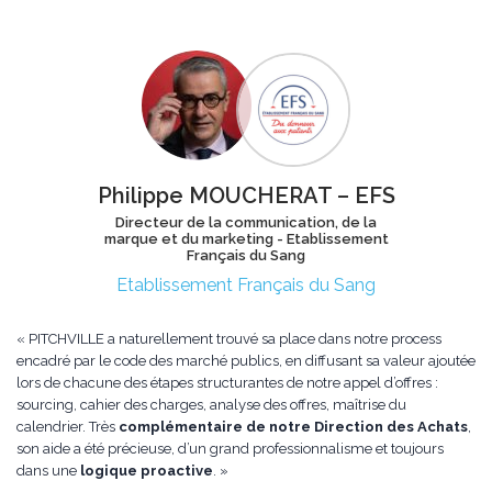
Philippe MOUCHERAT – EFS
Directeur de la communication, de la
marque et du marketing - Etablissement
Français du Sang
Etablissement Français du Sang
« PITCHVILLE a naturellement trouvé sa place dans notre process
encadré par le code des marché publics, en diffusant sa valeur ajoutée
lors de chacune des étapes structurantes de notre appel d’offres :
sourcing, cahier des charges, analyse des offres, maîtrise du
calendrier. Très
complémentaire de notre Direction des Achats
,
son aide a été précieuse, d’un grand professionnalisme et toujours
dans une
logique proactive
. »