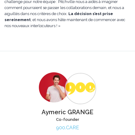
challenge pour notre équipe : Pitchville nous a aidés à imaginer
comment pourraient se passer les collaborations demain, et nous a
aiguillés dans nos critères de choix.
La décision s’est prise
sereinement
, et nous avons hâte maintenant de commencer avec
nos nouveaux interlocuteurs ! »
Aymeric GRANGE
Co-founder
900.CARE