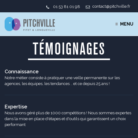
contact@pitchville.fr
01 53 81 01 98
MENU
TÉMOIGNAGES
Connaissance
Notre métier consiste à pratiquer une veille permanente sur les
agences, les équipes, les tendances .. et ce depuis 25 ans !
Expertise
Nous avons géré plus de 1000 compétitions ! Nous sommes expertes
dans la mise en place d'étapes et d'outils qui garantissent un choix
performant