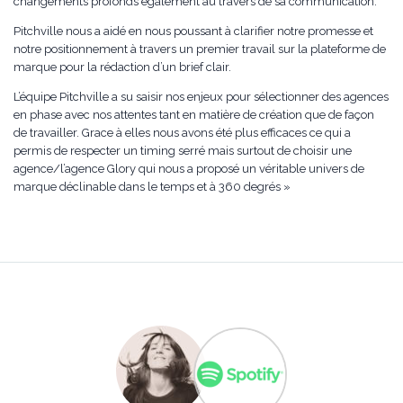
changements profonds également au travers de sa communication.
Pitchville nous a aidé en nous poussant à clarifier notre promesse et
notre positionnement à travers un premier travail sur la plateforme de
marque pour la rédaction d’un brief clair.
L’équipe Pitchville a su saisir nos enjeux pour sélectionner des agences
en phase avec nos attentes tant en matière de création que de façon
de travailler. Grace à elles nous avons été plus efficaces ce qui a
permis de respecter un timing serré mais surtout de choisir une
agence/l’agence Glory qui nous a proposé un véritable univers de
marque déclinable dans le temps et à 360 degrés »