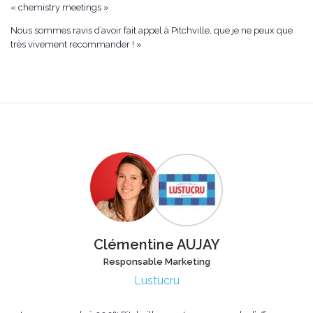
« chemistry meetings ».
Nous sommes ravis d’avoir fait appel à Pitchville, que je ne peux que
très vivement recommander ! »
Clémentine AUJAY
Responsable Marketing
Lustucru