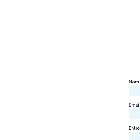
Nom 
Emai
Entre