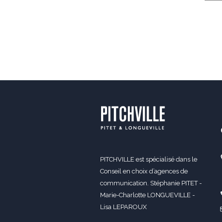
PITCHVILLE est spécialisé dans le
Conseil en choix d’agences de
communication. Stéphanie PITET -
Marie-Charlotte LONGUEVILLE -
Lisa LEPAROUX