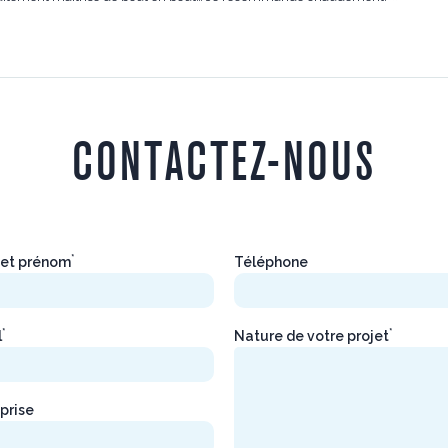
CONTACTEZ-NOUS
*
et prénom
Téléphone
*
*
l
Nature de votre projet
prise