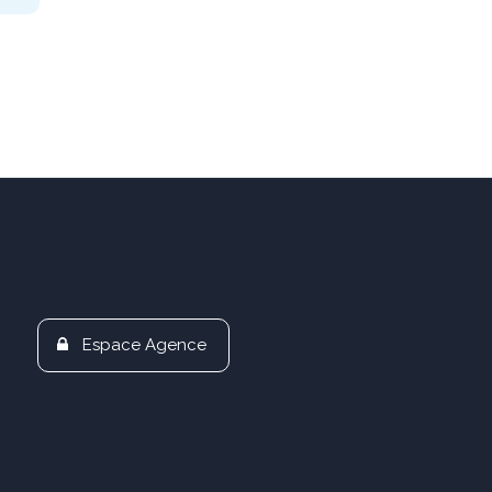
Espace Agence