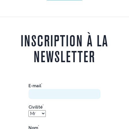
INSCRIPTION À LA
NEWSLETTER
*
E-mail
*
Civilité
*
Nom