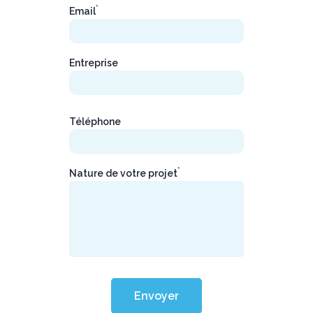
*
Email
Entreprise
Téléphone
*
Nature de votre projet
Envoyer