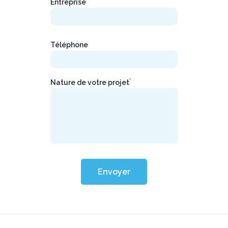
Entreprise
Téléphone
*
Nature de votre projet
Envoyer