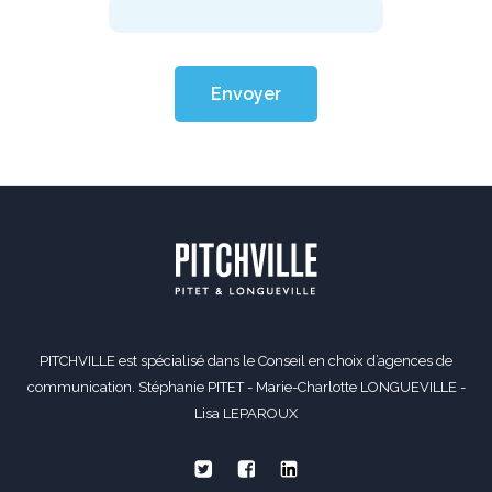
Envoyer
PITCHVILLE est spécialisé dans le Conseil en choix d’agences de
communication. Stéphanie PITET - Marie-Charlotte LONGUEVILLE -
Lisa LEPAROUX