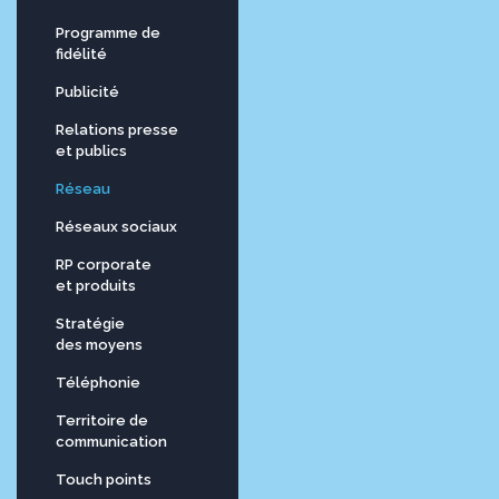
Programme de
fidélité
Publicité
Relations presse
et publics
Réseau
Réseaux sociaux
RP corporate
et produits
Stratégie
des moyens
Téléphonie
Territoire de
communication
Touch points