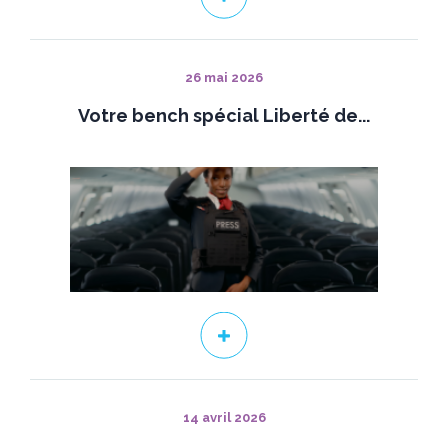
26 mai 2026
Votre bench spécial Liberté de...
14 avril 2026