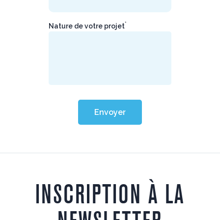
*
Nature de votre projet
Envoyer
INSCRIPTION À LA