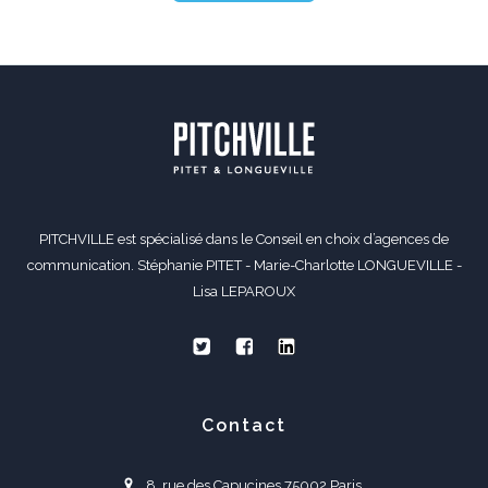
PITCHVILLE est spécialisé dans le Conseil en choix d’agences de
communication. Stéphanie PITET - Marie-Charlotte LONGUEVILLE -
Lisa LEPAROUX
Contact
8, rue des Capucines 75002 Paris