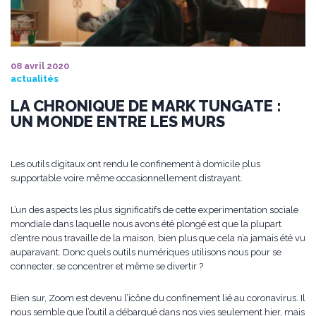
08 avril 2020
actualités
LA CHRONIQUE DE MARK TUNGATE :
UN MONDE ENTRE LES MURS
Les outils digitaux ont rendu le confinement à domicile plus
supportable voire même occasionnellement distrayant.
L’un des aspects les plus significatifs de cette experimentation sociale
mondiale dans laquelle nous avons été plongé est que la plupart
d’entre nous travaille de la maison, bien plus que cela n’a jamais été vu
auparavant. Donc quels outils numériques utilisons nous pour se
connecter, se concentrer et même se divertir ?
Bien sur, Zoom est devenu l’icône du confinement lié au coronavirus. Il
nous semble que l’outil a débarqué dans nos vies seulement hier, mais