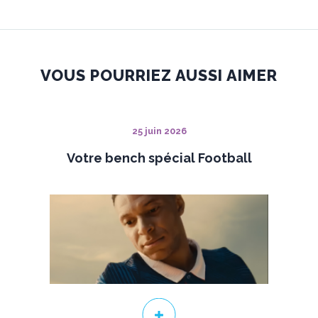
VOUS POURRIEZ AUSSI AIMER
25 juin 2026
Votre bench spécial Football