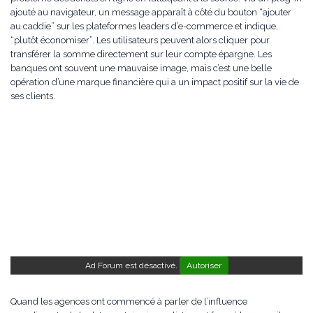
ajouté au navigateur, un message apparaît à côté du bouton “ajouter
au caddie” sur les plateformes leaders d’e-commerce et indique,
“plutôt économiser”. Les utilisateurs peuvent alors cliquer pour
transférer la somme directement sur leur compte épargne. Les
banques ont souvent une mauvaise image, mais c’est une belle
opération d’une marque financière qui a un impact positif sur la vie de
ses clients.
Ad Forum est désactivé.
Autoriser
Quand les agences ont commencé à parler de l’influence