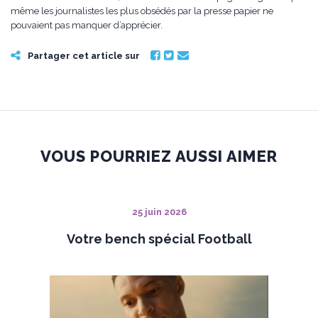
même les journalistes les plus obsédés par la presse papier ne
pouvaient pas manquer d’apprécier.
Partager cet article sur
VOUS POURRIEZ AUSSI AIMER
25 juin 2026
Votre bench spécial Football