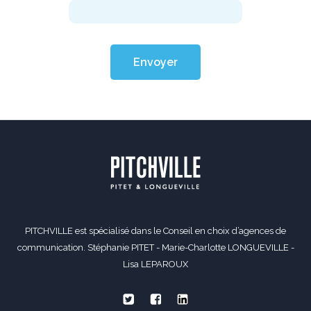
Envoyer
PITCHVILLE est spécialisé dans le Conseil en choix d’agences de
communication. Stéphanie PITET - Marie-Charlotte LONGUEVILLE -
Lisa LEPAROUX