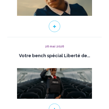
26 mai 2026
Votre bench spécial Liberté de...