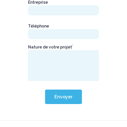
Entreprise
Téléphone
*
Nature de votre projet
Envoyer