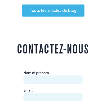
Touts les articles du blog
CONTACTEZ-NOUS
*
Nom et prénom
*
Email