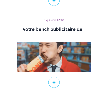
14 avril 2026
Votre bench publicitaire de...