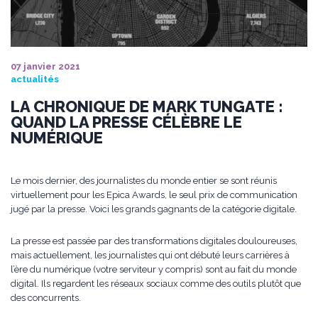
07 janvier 2021
actualités
LA CHRONIQUE DE MARK TUNGATE :
QUAND LA PRESSE CÉLÈBRE LE
NUMÉRIQUE
Le mois dernier, des journalistes du monde entier se sont réunis
virtuellement pour les Epica Awards, le seul prix de communication
jugé par la presse. Voici les grands gagnants de la catégorie digitale.
La presse est passée par des transformations digitales douloureuses,
mais actuellement, les journalistes qui ont débuté leurs carrières à
l’ère du numérique (votre serviteur y compris) sont au fait du monde
digital. Ils regardent les réseaux sociaux comme des outils plutôt que
des concurrents.