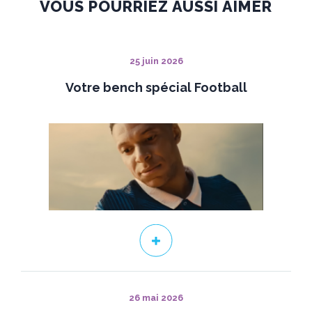
VOUS POURRIEZ AUSSI AIMER
25 juin 2026
Votre bench spécial Football
26 mai 2026