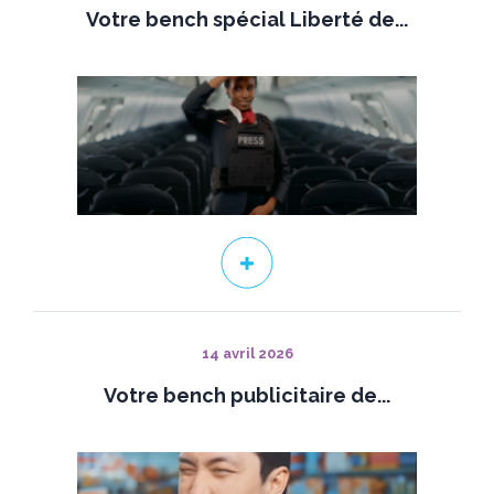
Votre bench spécial Liberté de...
14 avril 2026
Votre bench publicitaire de...