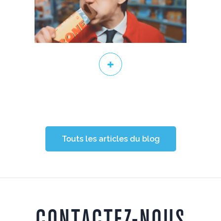
Touts les articles du blog
CONTACTEZ-NOUS