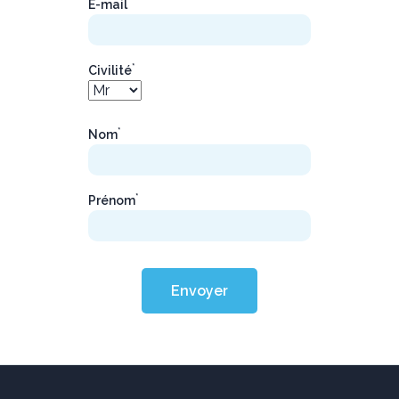
*
E-mail
*
Civilité
*
Nom
*
Prénom
Envoyer