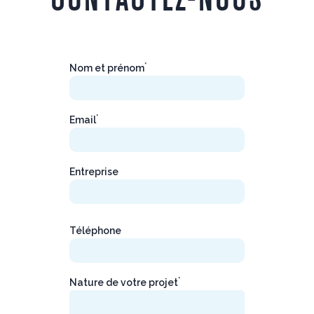
*
Nom et prénom
*
Email
Entreprise
Téléphone
*
Nature de votre projet