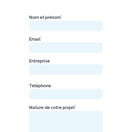
*
Nom et prénom
*
Email
Entreprise
Téléphone
*
Nature de votre projet