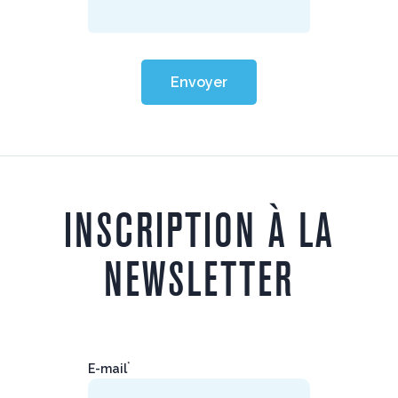
Envoyer
INSCRIPTION À LA
NEWSLETTER
*
E-mail