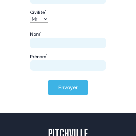
*
Civilité
*
Nom
*
Prénom
Envoyer