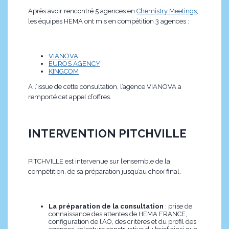
Après avoir rencontré 5 agences en
Chemistry Meetings
,
les équipes HEMA ont mis en compétition 3 agences :
VIANOVA
EUROS AGENCY
KINGCOM
A l’issue de cette consultation, l’agence VIANOVA a
remporté cet appel d’offres.
INTERVENTION PITCHVILLE
PITCHVILLE est intervenue sur l’ensemble de la
compétition, de sa préparation jusqu’au choix final.
La préparation de la consultation
: prise de
connaissance des attentes de HEMA FRANCE,
configuration de l’AO, des critères et du profil des