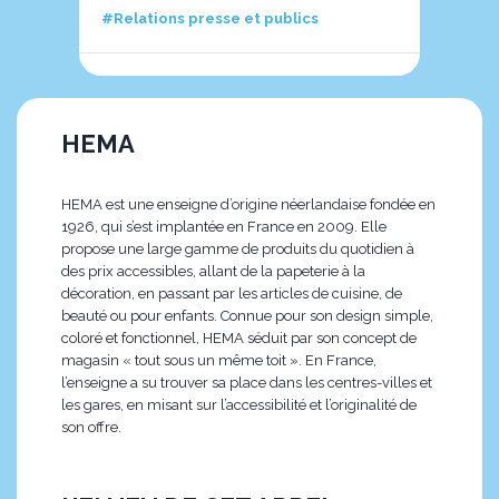
#Relations presse et publics
HEMA
HEMA est une enseigne d’origine néerlandaise fondée en
1926, qui s’est implantée en France en 2009. Elle
propose une large gamme de produits du quotidien à
des prix accessibles, allant de la papeterie à la
décoration, en passant par les articles de cuisine, de
beauté ou pour enfants. Connue pour son design simple,
coloré et fonctionnel, HEMA séduit par son concept de
magasin « tout sous un même toit ». En France,
l’enseigne a su trouver sa place dans les centres-villes et
les gares, en misant sur l’accessibilité et l’originalité de
son offre.