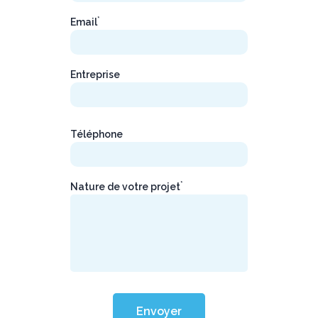
*
Email
Entreprise
Téléphone
*
Nature de votre projet
Envoyer