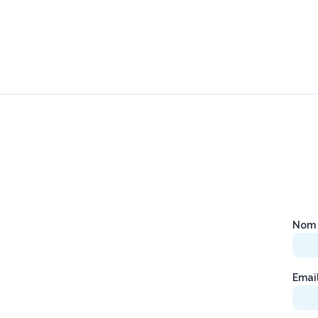
Nom 
Emai