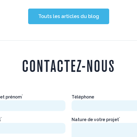
Touts les articles du blog
CONTACTEZ-NOUS
*
et prénom
Téléphone
*
*
l
Nature de votre projet