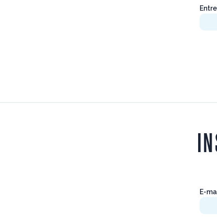
Entre
IN
E-ma