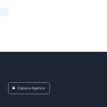
Espace Agence