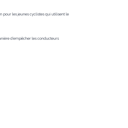
 pour les jeunes cyclistes qui utilisent le
 manière d’empêcher les conducteurs