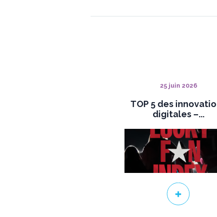
25 juin 2026
TOP 5 des innovati
digitales –...