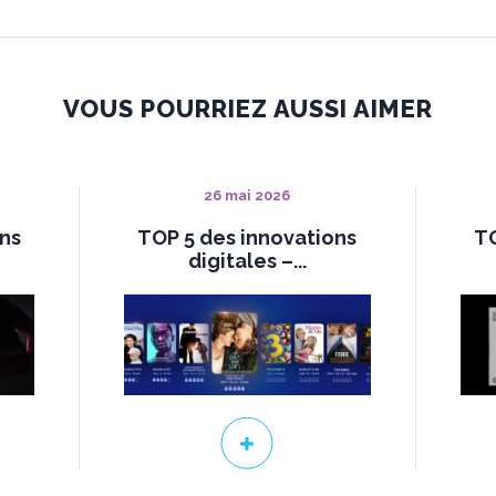
VOUS POURRIEZ AUSSI AIMER
26 mai 2026
ons
TOP 5 des innovations
TO
digitales –...