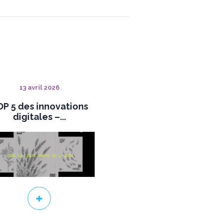
13 avril 2026
P 5 des innovations
digitales –...