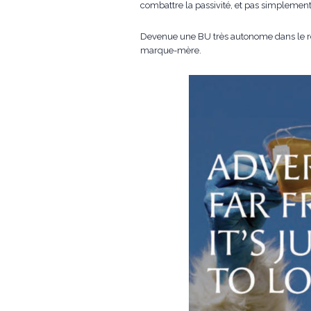
combattre la passivité, et pas simplement
Devenue une BU très autonome dans le rés
marque-mère.