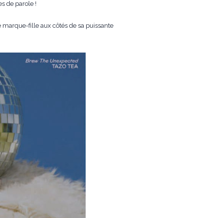
s de parole !
 marque-fille aux côtés de sa puissante