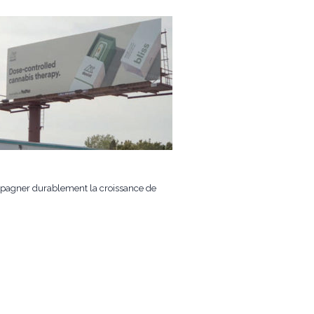
compagner durablement la croissance de