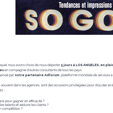
quel nous avons choisi de nous déporter
5 jours à LOS ANGELES, en plei
ces
en compagnie d’autres consultants de tous les pays.
ganisé par
notre partenaire Adforum
, plateforme mondiale de services à
 souvent dans les agences, sont des occasions privilégiées pour discuter et 
ts :
ce pour gagner en efficacité ?
es talents et séduire les clients ?
 compétition ?