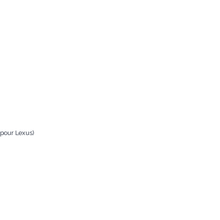
 pour Lexus)