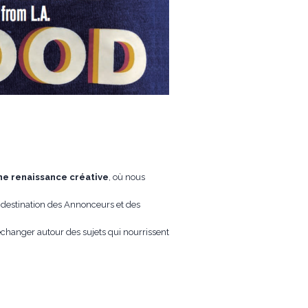
ne renaissance créative
, où nous
 destination des Annonceurs et des
échanger autour des sujets qui nourrissent