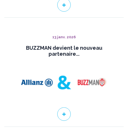
13 janv. 2026
BUZZMAN devient le nouveau
partenaire...