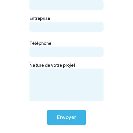
Entreprise
Téléphone
*
Nature de votre projet
Envoyer