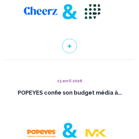
13 avril 2026
POPEYES confie son budget média à...