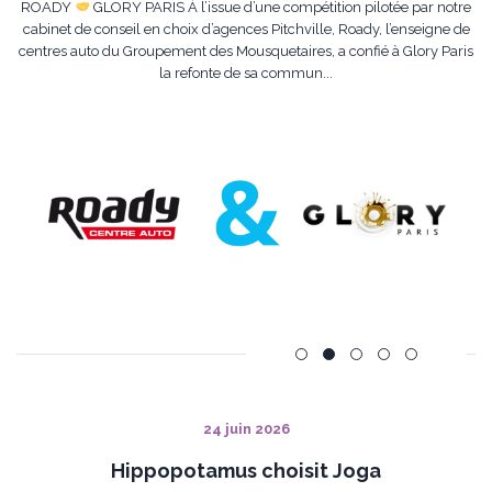
ROADY
GLORY PARIS À l’issue d’une compétition pilotée par notre
cabinet de conseil en choix d’agences Pitchville, Roady, l’enseigne de
centres auto du Groupement des Mousquetaires, a confié à Glory Paris
la refonte de sa commun...
24 juin 2026
Hippopotamus choisit Joga