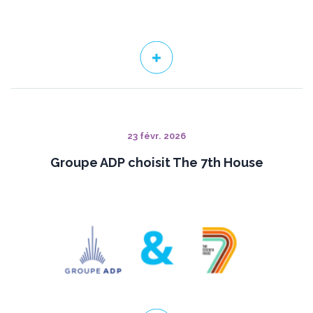
23 févr. 2026
Groupe ADP choisit The 7th House