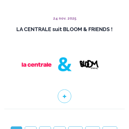
24 nov. 2025
LA CENTRALE suit BLOOM & FRIENDS !