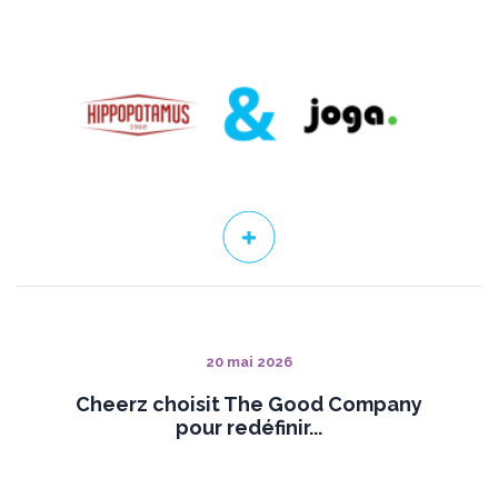
20 mai 2026
Cheerz choisit The Good Company
pour redéfinir...