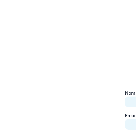
Nom 
Emai