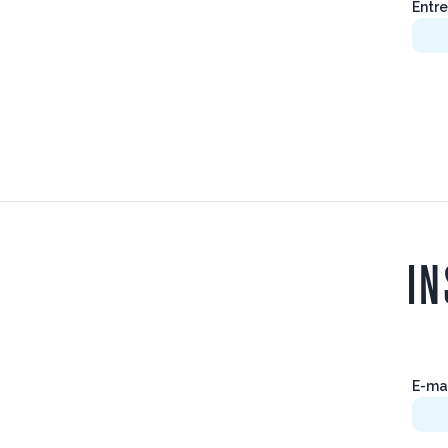
Entre
IN
E-ma