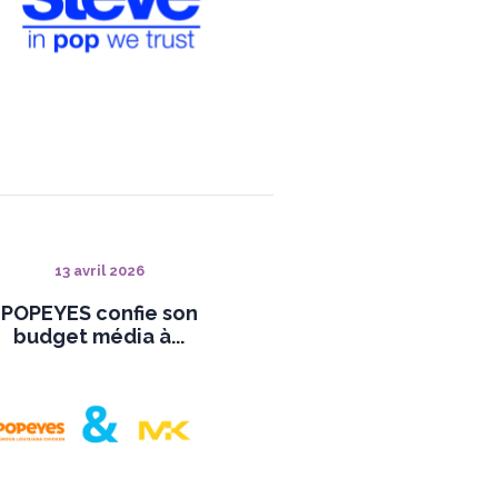
13 avril 2026
POPEYES confie son
budget média à...