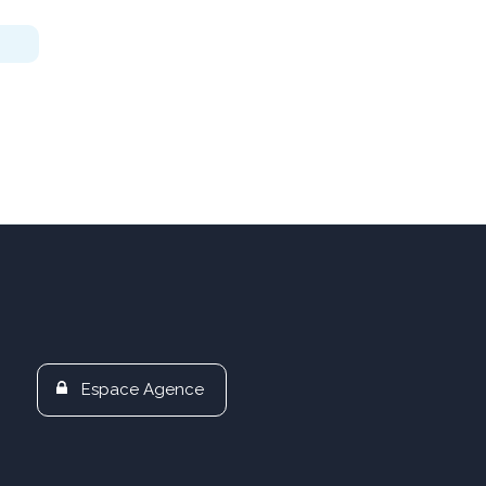
Espace Agence