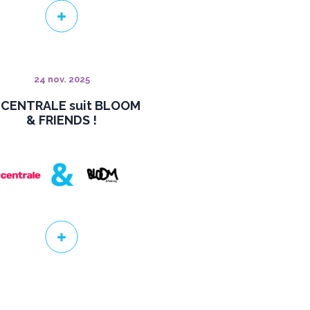
24 nov. 2025
 CENTRALE suit BLOOM
& FRIENDS !