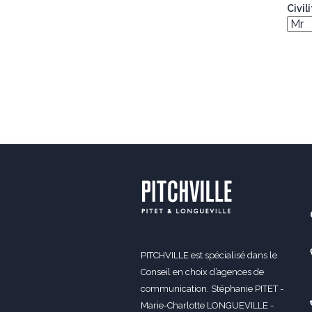
Civil
PITCHVILLE est spécialisé dans le
Conseil en choix d’agences de
communication. Stéphanie PITET -