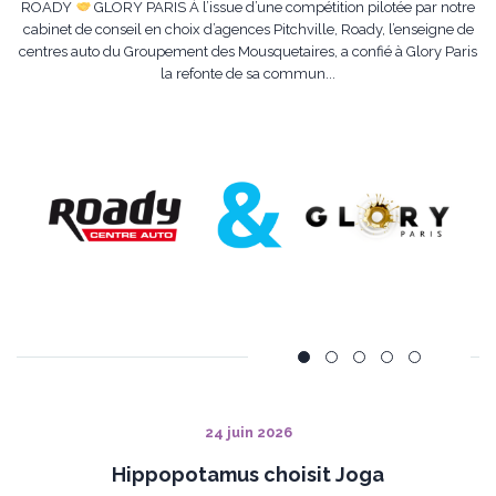
ROADY
GLORY PARIS À l’issue d’une compétition pilotée par notre
cabinet de conseil en choix d’agences Pitchville, Roady, l’enseigne de
centres auto du Groupement des Mousquetaires, a confié à Glory Paris
la refonte de sa commun...
24 juin 2026
Hippopotamus choisit Joga