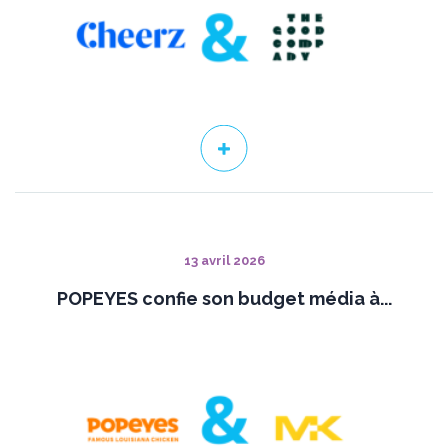
13 avril 2026
POPEYES confie son budget média à...