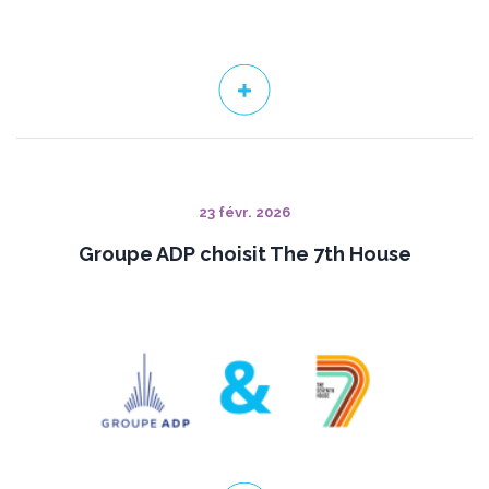
23 févr. 2026
Groupe ADP choisit The 7th House