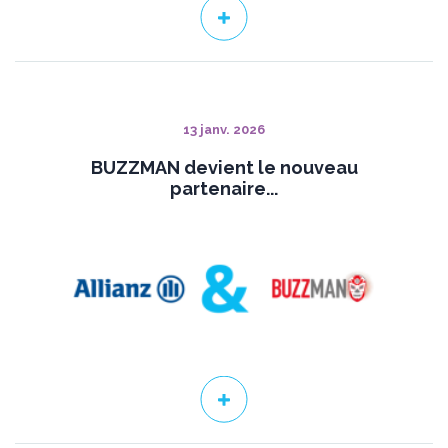
13 janv. 2026
BUZZMAN devient le nouveau
partenaire...