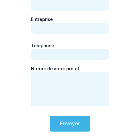
Entreprise
Téléphone
*
Nature de votre projet
Envoyer