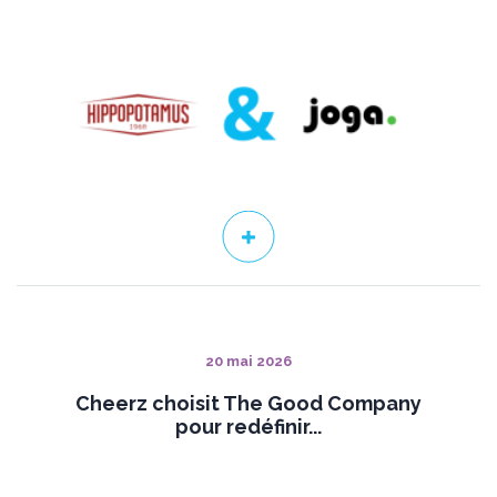
20 mai 2026
Cheerz choisit The Good Company
pour redéfinir...