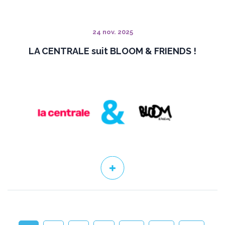
24 nov. 2025
LA CENTRALE suit BLOOM & FRIENDS !