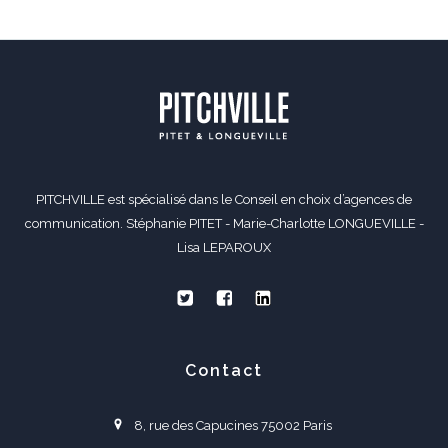
PITCHVILLE est spécialisé dans le Conseil en choix d’agences de
communication. Stéphanie PITET - Marie-Charlotte LONGUEVILLE -
Lisa LEPAROUX
Contact
8, rue des Capucines 75002 Paris