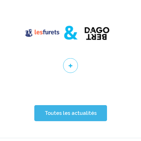
Toutes les actualités