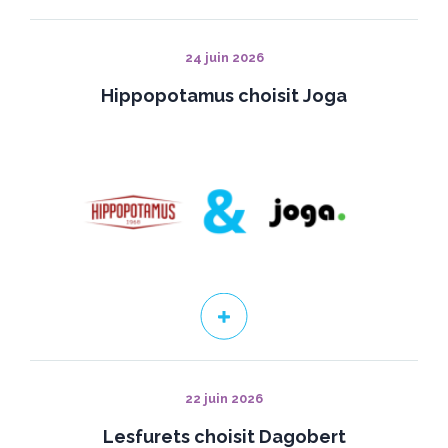
24 juin 2026
Hippopotamus choisit Joga
22 juin 2026
Lesfurets choisit Dagobert