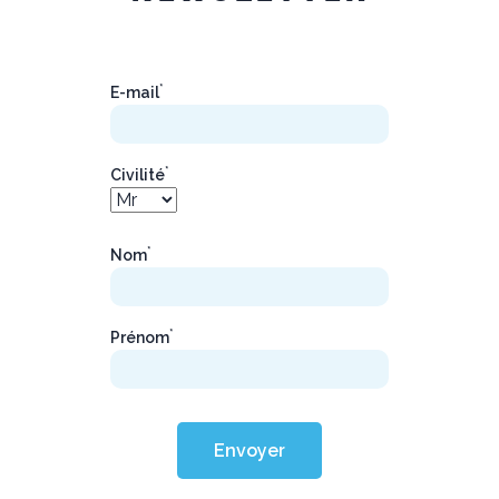
*
E-mail
*
Civilité
*
Nom
*
Prénom
Envoyer