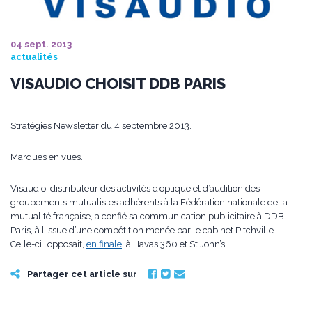
04 sept. 2013
actualités
VISAUDIO CHOISIT DDB PARIS
Stratégies Newsletter du 4 septembre 2013.
Marques en vues.
Visaudio, distributeur des activités d’optique et d’audition des
groupements mutualistes adhérents à la Fédération nationale de la
mutualité française, a confié sa communication publicitaire à DDB
Paris, à l’issue d’une compétition menée par le cabinet Pitchville.
Celle-ci l’opposait,
en finale
, à Havas 360 et St John’s.
Partager cet article sur