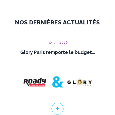
NOS DERNIÈRES ACTUALITÉS
30 juin 2026
Glory Paris remporte le budget...