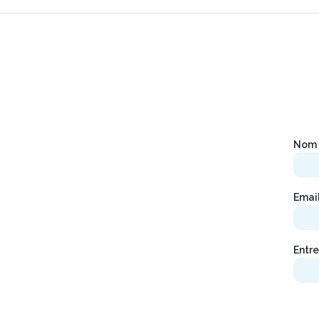
Nom 
Emai
Entre