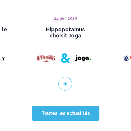
24 juin 2026
 le
Hippopotamus
choisit Joga
Toutes les actualités