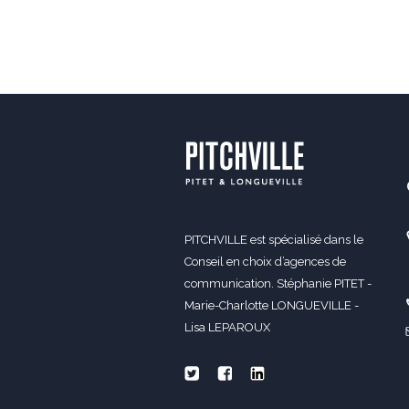
PITCHVILLE est spécialisé dans le
Conseil en choix d’agences de
communication. Stéphanie PITET -
Marie-Charlotte LONGUEVILLE -
Lisa LEPAROUX