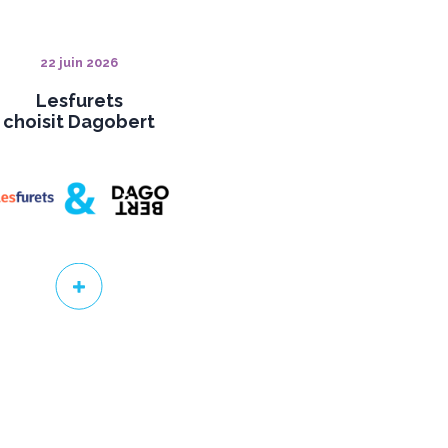
22 juin 2026
Lesfurets
choisit Dagobert