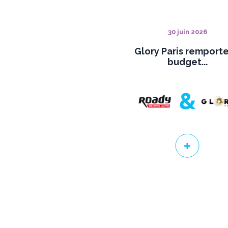
30 juin 2026
Glory Paris remporte
budget...