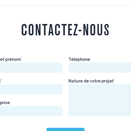
CONTACTEZ-NOUS
*
et prénom
Téléphone
*
*
l
Nature de votre projet
prise