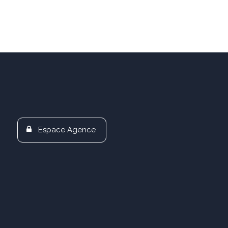
Espace Agence