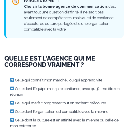
PAROLE D’EXPERT :
Choisir la bonne agence de communication
, c’est
avant tout une question d’affinité. Il ne s’agit pas
seulement de compétences, mais aussi de confiance,
d’écoute, de culture partagée et d’une organisation
compatible avec la vôtre.
QUELLE EST L’AGENCE QUI ME
CORRESPOND VRAIMENT ?
Celle qui connaît mon marché… ou qui apprend vite
Celle dont l’équipe m’inspire confiance, avec qui j’aime être en
réunion
Celle qui me fait progresser tout en sachant m’écouter
Celle dont l’organisation est compatible avec la mienne
Celle dont la culture est en affinité avec la mienne ou celle de
mon entreprise