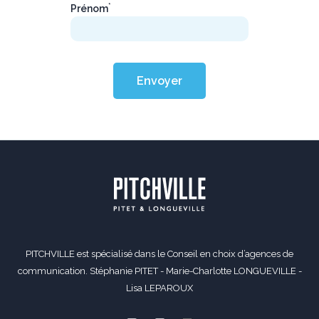
*
Prénom
Envoyer
PITCHVILLE est spécialisé dans le Conseil en choix d’agences de
communication. Stéphanie PITET - Marie-Charlotte LONGUEVILLE -
Lisa LEPAROUX