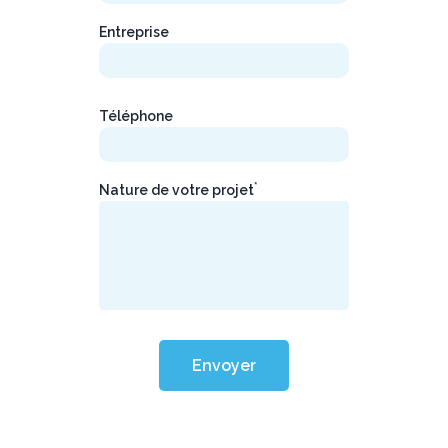
Entreprise
Téléphone
*
Nature de votre projet
Envoyer