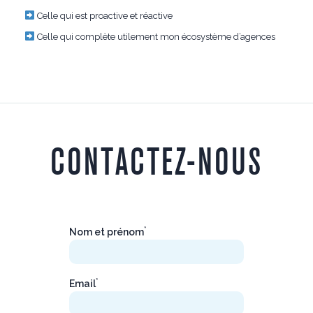
Celle qui est proactive et réactive
Celle qui complète utilement mon écosystème d’agences
CONTACTEZ-NOUS
*
Nom et prénom
*
Email