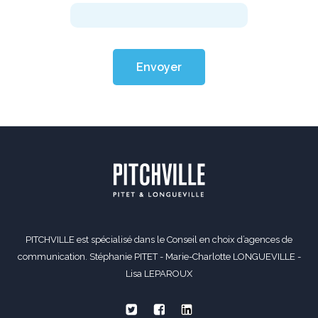
Envoyer
PITCHVILLE est spécialisé dans le Conseil en choix d’agences de
communication. Stéphanie PITET - Marie-Charlotte LONGUEVILLE -
Lisa LEPAROUX