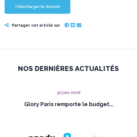
Télécharger le dossier
Partager cet article sur
NOS DERNIÈRES ACTUALITÉS
30 juin 2026
Glory Paris remporte le budget...