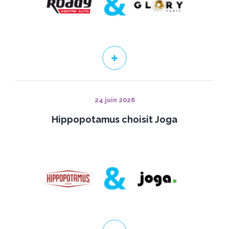
24 juin 2026
Hippopotamus choisit Joga