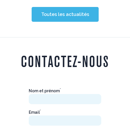
Toutes les actualités
CONTACTEZ-NOUS
*
Nom et prénom
*
Email