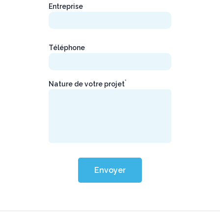
Entreprise
Téléphone
*
Nature de votre projet
Envoyer