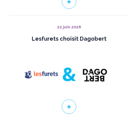
22 juin 2026
Lesfurets choisit Dagobert