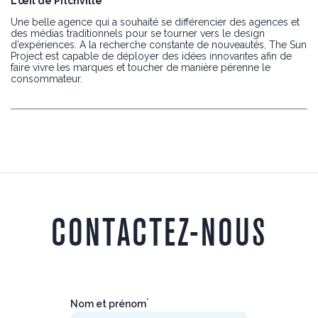
L’œil de Pitchville
Une belle agence qui a souhaité se différencier des agences et
des médias traditionnels pour se tourner vers le design
d’expériences. A la recherche constante de nouveautés, The Sun
Project est capable de déployer des idées innovantes afin de
faire vivre les marques et toucher de manière pérenne le
consommateur.
CONTACTEZ-NOUS
*
Nom et prénom