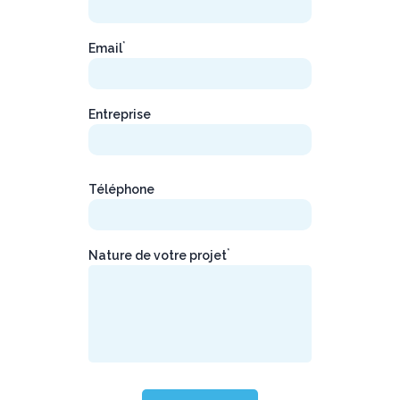
*
Email
Entreprise
Téléphone
*
Nature de votre projet