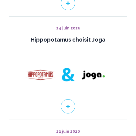
24 juin 2026
Hippopotamus choisit Joga
22 juin 2026