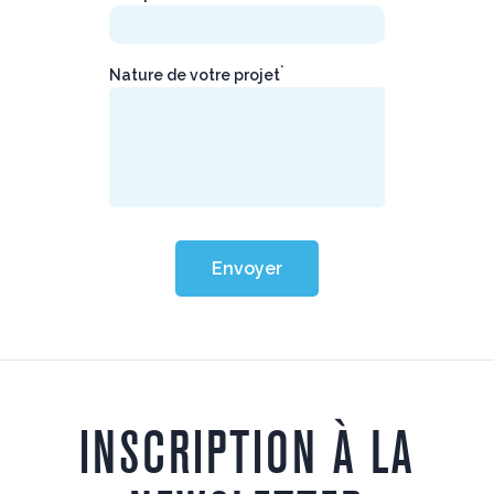
*
Nature de votre projet
Envoyer
INSCRIPTION À LA