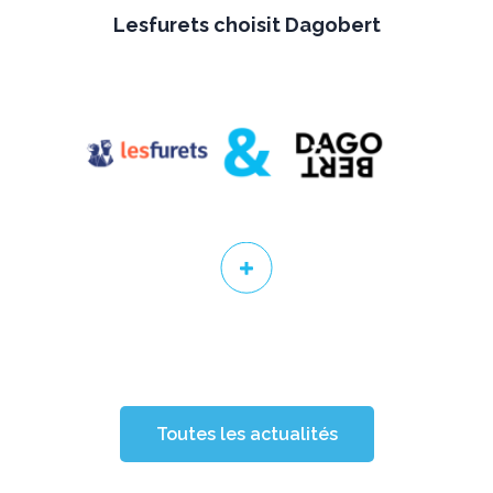
Lesfurets choisit Dagobert
Toutes les actualités