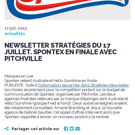
17 juil. 2013
actualités
NEWSLETTER STRATÉGIES DU 17
JUILLET. SPONTEX EN FINALE AVEC
PITCHVILLE
Marques en vue
Spontex retient Australie et Hello Sunshine en finale
PUBLICITE. Suite à
l’information parue hier dans Stratégies Newsletter
,
les choses se précisent pour la compétition portant sur le budget de
communication de Spontex, organisée par Pitchville. Les deux
agences finalistes retenues par la marque d’éponges sont Australie et
Hello Sunshine (groupe Fred & Farid). Deux autres enseignes avaient
été initialement consultées: Amane Branding et Jésus, la nouvelle
agence de Gabriel Gaultier. Cet appel d’offres intervient alors que
Spontex s’apprête à lancer un nouveau produit à la rentrée.
Partager cet article sur