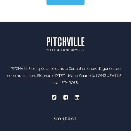
PITCHVILLE est spécialisé dans le Conseil en choix d’agences de
communication. Stéphanie PITET - Marie-Charlotte LONGUEVILLE -
Lisa LEPAROUX
Contact