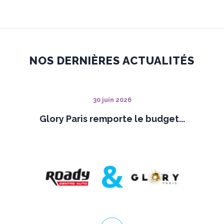
NOS DERNIÈRES ACTUALITÉS
30 juin 2026
Glory Paris remporte le budget...