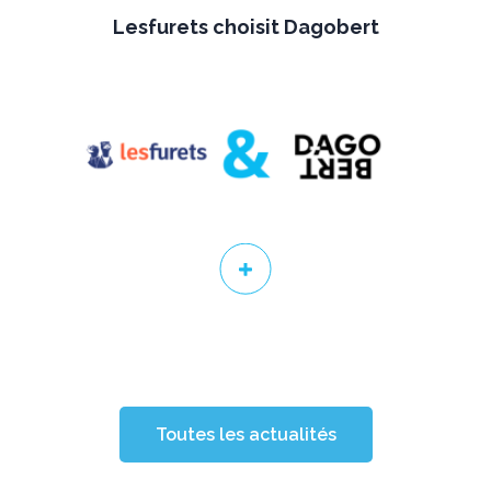
Lesfurets choisit Dagobert
Toutes les actualités