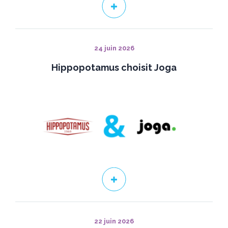
24 juin 2026
Hippopotamus choisit Joga
22 juin 2026