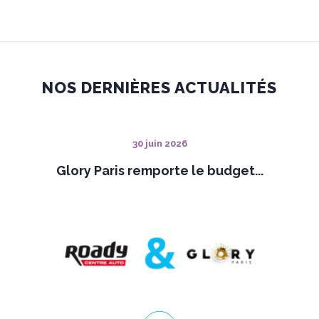
NOS DERNIÈRES ACTUALITÉS
30 juin 2026
Glory Paris remporte le budget...