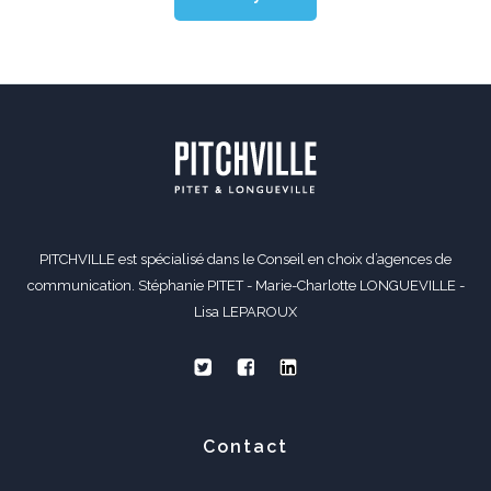
PITCHVILLE est spécialisé dans le Conseil en choix d’agences de
communication. Stéphanie PITET - Marie-Charlotte LONGUEVILLE -
Lisa LEPAROUX
Contact