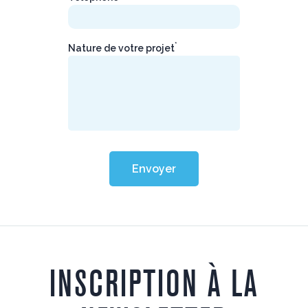
*
Nature de votre projet
Envoyer
INSCRIPTION À LA