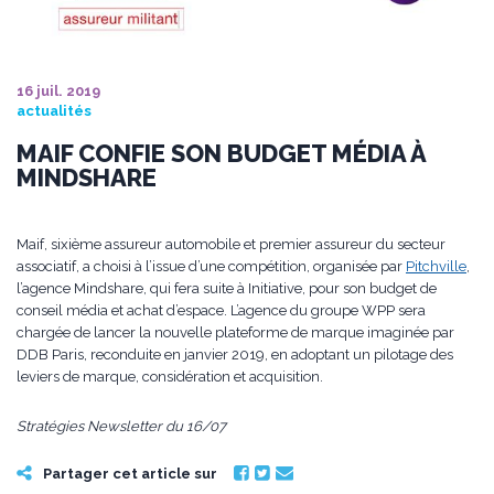
16 juil. 2019
actualités
MAIF CONFIE SON BUDGET MÉDIA À
MINDSHARE
Maif, sixième assureur automobile et premier assureur du secteur
associatif, a choisi à l’issue d’une compétition, organisée par
Pitchville
,
l’agence Mindshare, qui fera suite à Initiative, pour son budget de
conseil média et achat d’espace. L’agence du groupe WPP sera
chargée de lancer la nouvelle plateforme de marque imaginée par
DDB Paris, reconduite en janvier 2019, en adoptant un pilotage des
leviers de marque, considération et acquisition.
Stratégies Newsletter du 16/07
Partager cet article sur