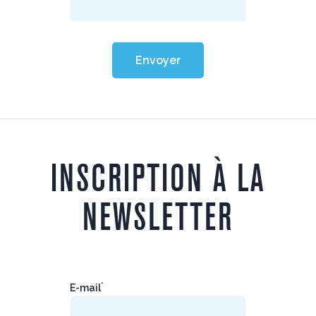
Envoyer
INSCRIPTION À LA
NEWSLETTER
*
E-mail