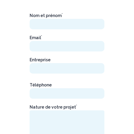
*
Nom et prénom
*
Email
Entreprise
Téléphone
*
Nature de votre projet