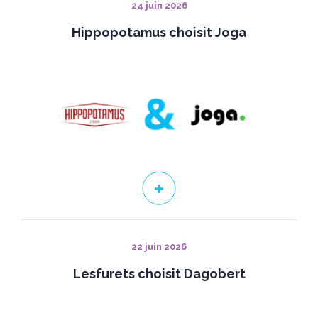
24 juin 2026
Hippopotamus choisit Joga
22 juin 2026
Lesfurets choisit Dagobert