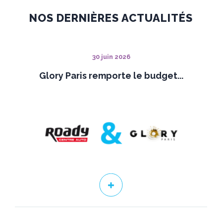
NOS DERNIÈRES ACTUALITÉS
30 juin 2026
Glory Paris remporte le budget...