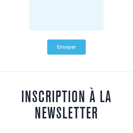
Envoyer
INSCRIPTION À LA
NEWSLETTER