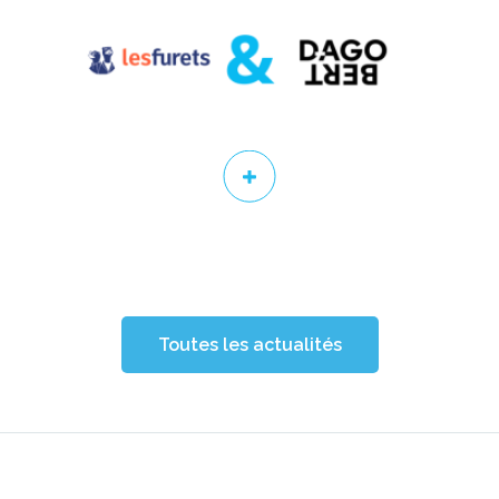
Toutes les actualités