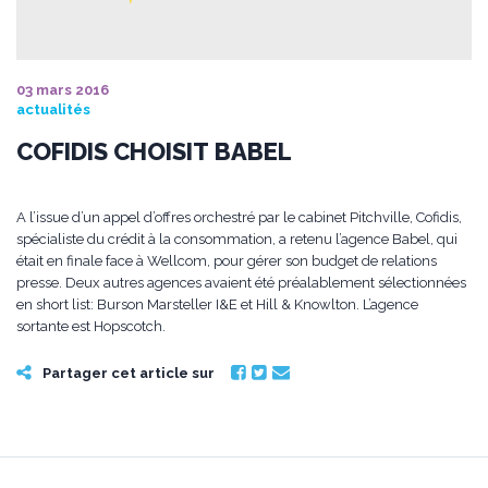
03 mars 2016
actualités
COFIDIS CHOISIT BABEL
A l’issue d’un appel d’offres orchestré par le cabinet Pitchville, Cofidis,
spécialiste du crédit à la consommation, a retenu l’agence Babel, qui
était en finale face à Wellcom, pour gérer son budget de relations
presse. Deux autres agences avaient été préalablement sélectionnées
en short list: Burson Marsteller I&E et Hill & Knowlton. L’agence
sortante est Hopscotch.
Partager cet article sur