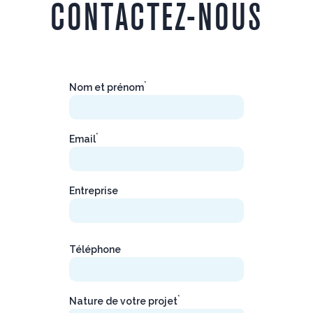
CONTACTEZ-NOUS
*
Nom et prénom
*
Email
Entreprise
Téléphone
*
Nature de votre projet