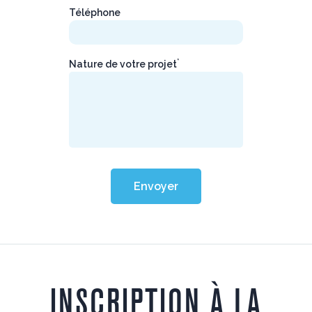
Téléphone
*
Nature de votre projet
Envoyer
INSCRIPTION À LA