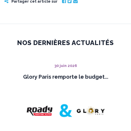
Partager cet article sur
NOS DERNIÈRES ACTUALITÉS
30 juin 2026
Glory Paris remporte le budget...