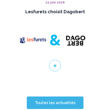
22 juin 2026
Lesfurets choisit Dagobert
Toutes les actualités