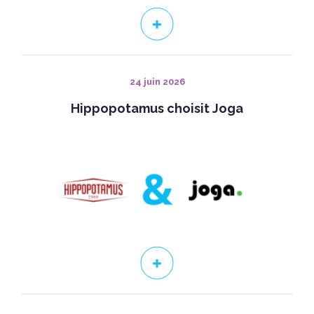
24 juin 2026
Hippopotamus choisit Joga