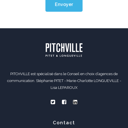
Envoyer
PITCHVILLE est spécialisé dans le Conseil en choix d’agences de
communication. Stéphanie PITET - Marie-Charlotte LONGUEVILLE -
Lisa LEPAROUX
Contact