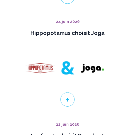
24 juin 2026
Hippopotamus choisit Joga
22 juin 2026