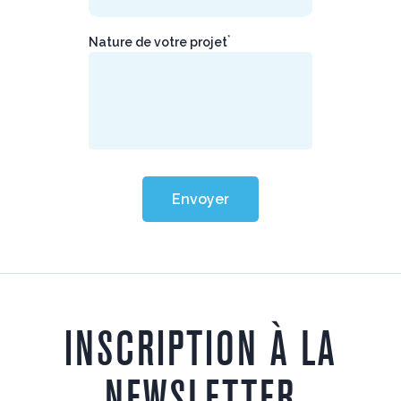
*
Nature de votre projet
Envoyer
INSCRIPTION À LA
NEWSLETTER