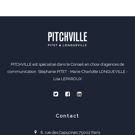
PITCHVILLE est spécialisé dans le Conseil en choix d’agences de
communication. Stéphanie PITET - Marie-Charlotte LONGUEVILLE -
Lisa LEPAROUX
Contact
8, rue des Capucines 75002 Paris