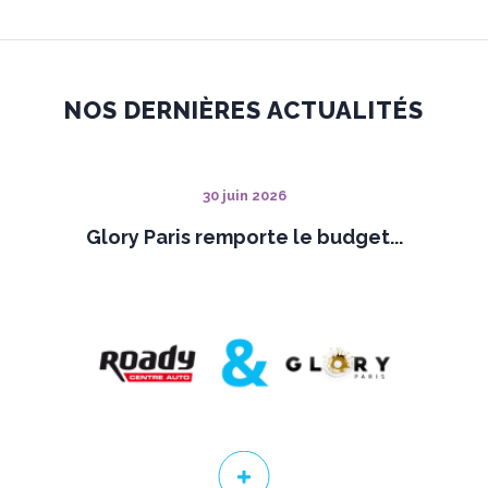
NOS DERNIÈRES ACTUALITÉS
30 juin 2026
Glory Paris remporte le budget...