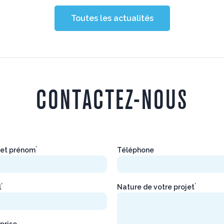
Toutes les actualités
CONTACTEZ-NOUS
*
et prénom
Téléphone
*
*
l
Nature de votre projet
prise