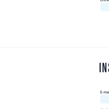
IN
E-ma