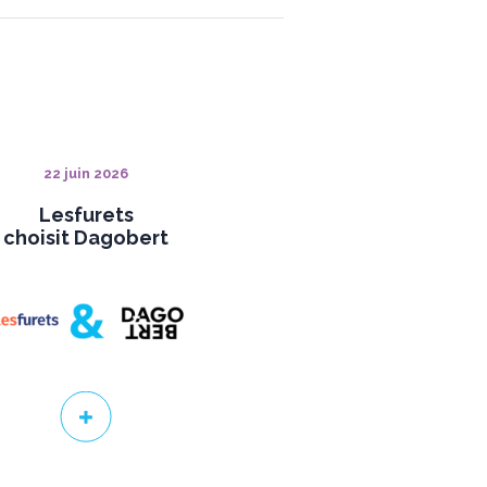
22 juin 2026
Lesfurets
choisit Dagobert