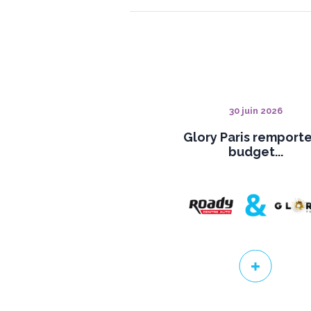
30 juin 2026
Glory Paris remporte
budget...