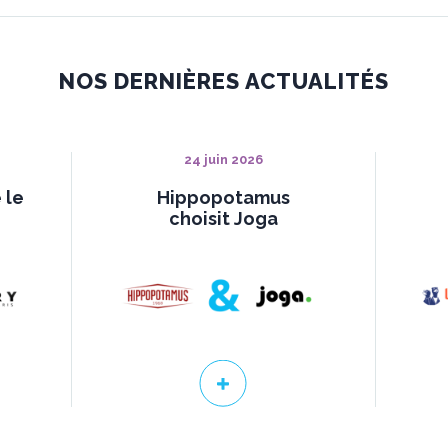
NOS DERNIÈRES ACTUALITÉS
24 juin 2026
 le
Hippopotamus
choisit Joga