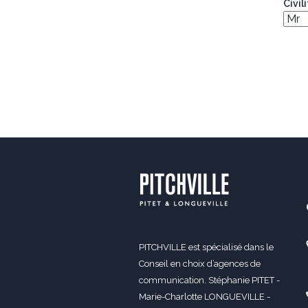
Civil
PITCHVILLE est spécialisé dans le
Conseil en choix d’agences de
communication. Stéphanie PITET -
Marie-Charlotte LONGUEVILLE -