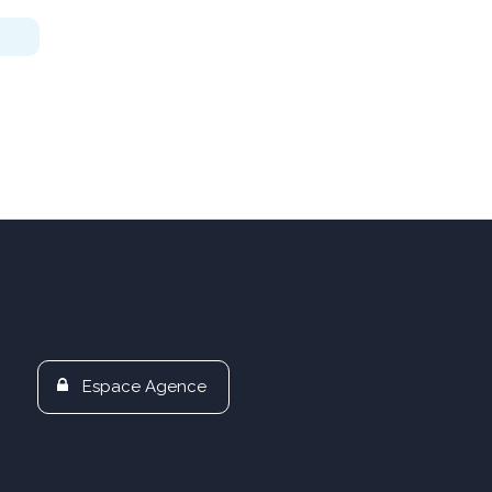
Espace Agence