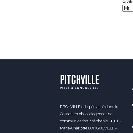
Civil
PITCHVILLE est spécialisé dans le
Conseil en choix d’agences de
communication. Stéphanie PITET -
Marie-Charlotte LONGUEVILLE -