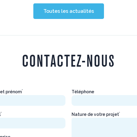
Toutes les actualités
CONTACTEZ-NOUS
*
et prénom
Téléphone
*
*
l
Nature de votre projet
prise