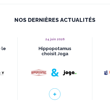
NOS DERNIÈRES ACTUALITÉS
24 juin 2026
 le
Hippopotamus
choisit Joga