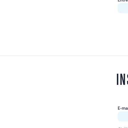
IN
E-ma