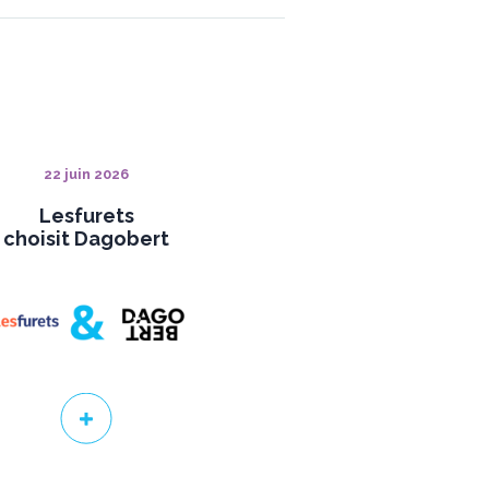
22 juin 2026
Lesfurets
choisit Dagobert