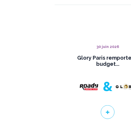
30 juin 2026
Glory Paris remporte
budget...