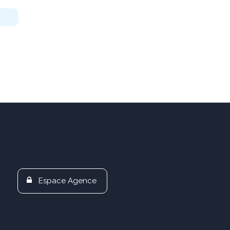
Espace Agence