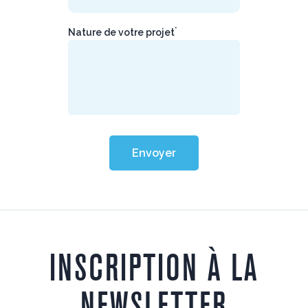
*
Nature de votre projet
Envoyer
INSCRIPTION À LA
NEWSLETTER