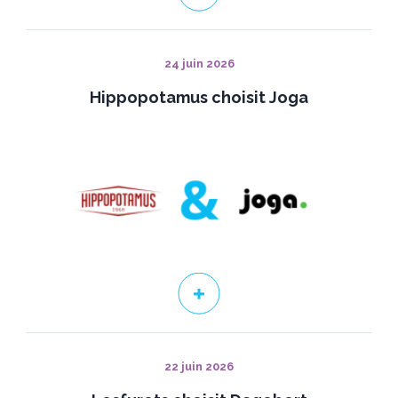
24 juin 2026
Hippopotamus choisit Joga
22 juin 2026