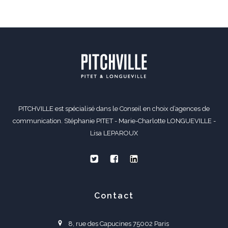
PITCHVILLE est spécialisé dans le Conseil en choix d’agences de
communication. Stéphanie PITET - Marie-Charlotte LONGUEVILLE -
Lisa LEPAROUX
Contact
8, rue des Capucines 75002 Paris