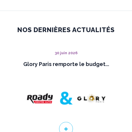
NOS DERNIÈRES ACTUALITÉS
30 juin 2026
Glory Paris remporte le budget...