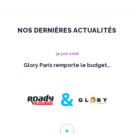
NOS DERNIÈRES ACTUALITÉS
30 juin 2026
Glory Paris remporte le budget...