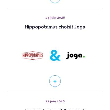
24 juin 2026
Hippopotamus choisit Joga
22 juin 2026