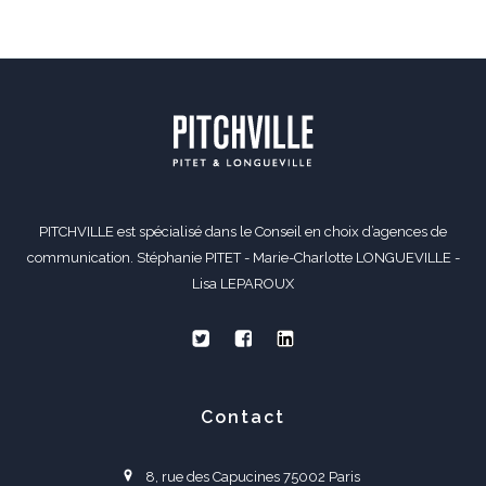
PITCHVILLE est spécialisé dans le Conseil en choix d’agences de
communication. Stéphanie PITET - Marie-Charlotte LONGUEVILLE -
Lisa LEPAROUX
Contact
8, rue des Capucines 75002 Paris