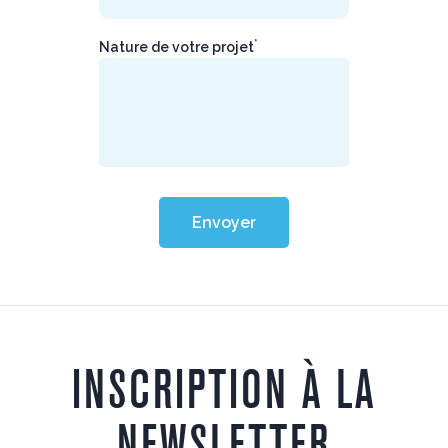
*
Nature de votre projet
Envoyer
INSCRIPTION À LA
NEWSLETTER