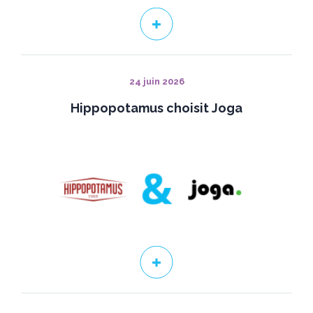
24 juin 2026
Hippopotamus choisit Joga