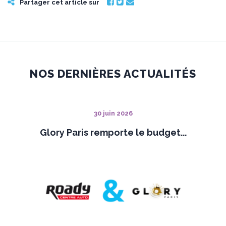
Partager cet article sur
NOS DERNIÈRES ACTUALITÉS
30 juin 2026
Glory Paris remporte le budget...