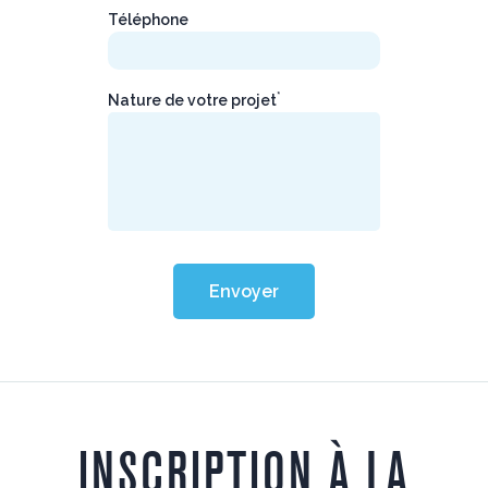
Téléphone
*
Nature de votre projet
Envoyer
INSCRIPTION À LA