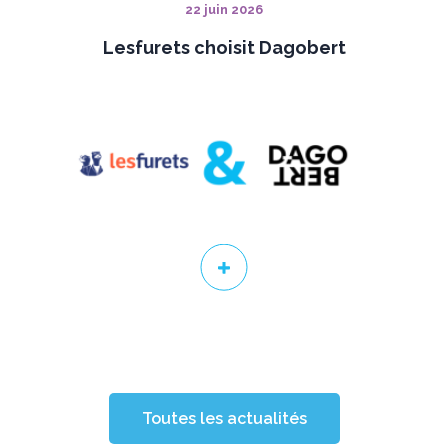
22 juin 2026
Lesfurets choisit Dagobert
Toutes les actualités