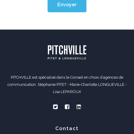
Envoyer
PITCHVILLE est spécialisé dans le Conseil en choix d’agences de
communication. Stéphanie PITET - Marie-Charlotte LONGUEVILLE -
Lisa LEPAROUX
Contact