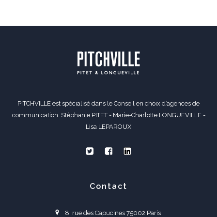
PITCHVILLE est spécialisé dans le Conseil en choix d’agences de
communication. Stéphanie PITET - Marie-Charlotte LONGUEVILLE -
Lisa LEPAROUX
Contact
8, rue des Capucines 75002 Paris