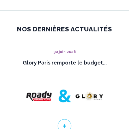
NOS DERNIÈRES ACTUALITÉS
30 juin 2026
Glory Paris remporte le budget...