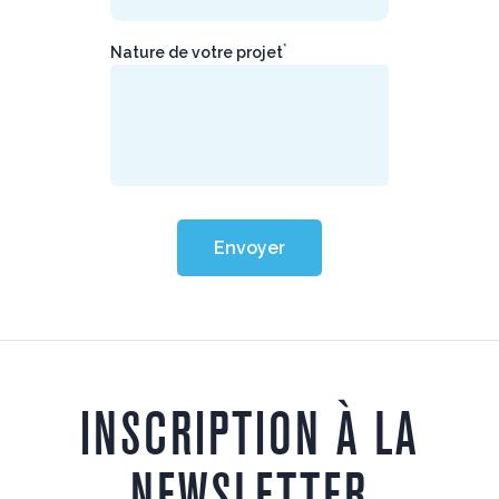
*
Nature de votre projet
Envoyer
INSCRIPTION À LA
NEWSLETTER