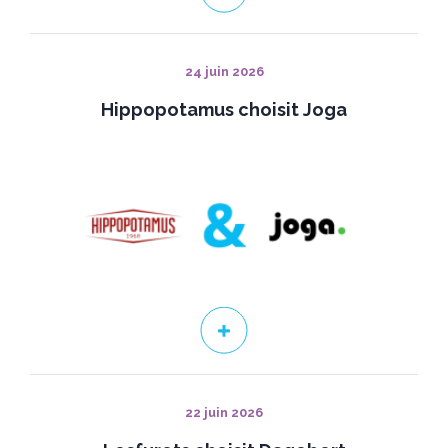
24 juin 2026
Hippopotamus choisit Joga
22 juin 2026