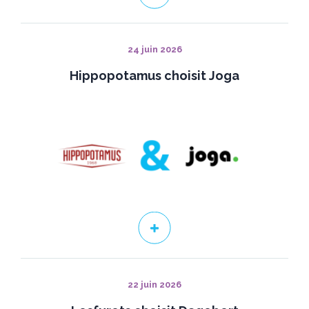
24 juin 2026
Hippopotamus choisit Joga
22 juin 2026