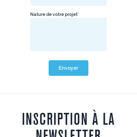
*
Nature de votre projet
Envoyer
INSCRIPTION À LA
NEWSLETTER