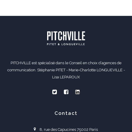
PITCHVILLE est spécialisé dans le Conseil en choix d’agences de
communication. Stéphanie PITET - Marie-Charlotte LONGUEVILLE -
Lisa LEPAROUX
Contact
8, rue des Capucines 75002 Paris