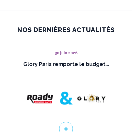
NOS DERNIÈRES ACTUALITÉS
30 juin 2026
Glory Paris remporte le budget...