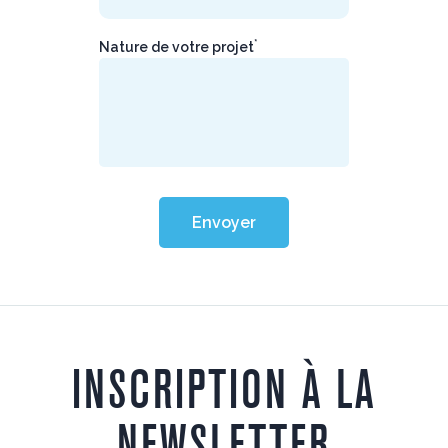
*
Nature de votre projet
Envoyer
INSCRIPTION À LA
NEWSLETTER