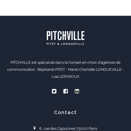
PITCHVILLE est spécialisé dans le Conseil en choix d’agences de
communication. Stéphanie PITET - Marie-Charlotte LONGUEVILLE -
Lisa LEPAROUX
Contact
8, rue des Capucines 75002 Paris