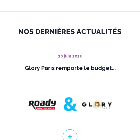
NOS DERNIÈRES ACTUALITÉS
30 juin 2026
Glory Paris remporte le budget...