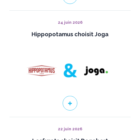
24 juin 2026
Hippopotamus choisit Joga
22 juin 2026