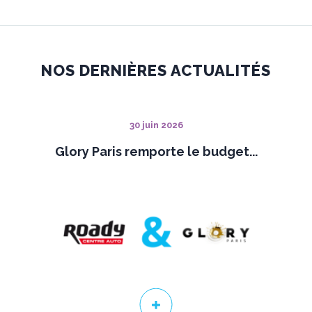
NOS DERNIÈRES ACTUALITÉS
30 juin 2026
Glory Paris remporte le budget...