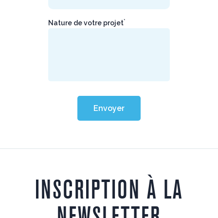
*
Nature de votre projet
Envoyer
INSCRIPTION À LA
NEWSLETTER