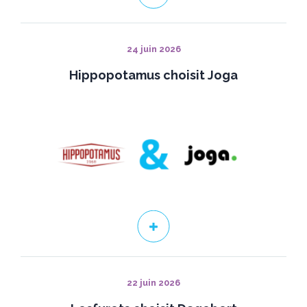
24 juin 2026
Hippopotamus choisit Joga
22 juin 2026