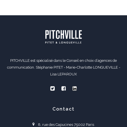
PITCHVILLE est spécialisé dans le Conseil en choix d’agences de
communication. Stéphanie PITET - Marie-Charlotte LONGUEVILLE -
Lisa LEPAROUX
Contact
8, rue des Capucines 75002 Paris