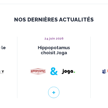
NOS DERNIÈRES ACTUALITÉS
24 juin 2026
 le
Hippopotamus
choisit Joga