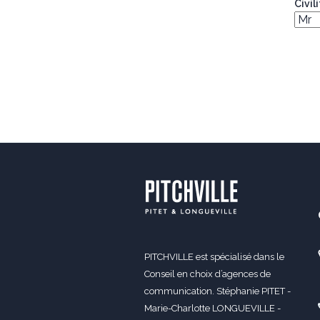
Civil
PITCHVILLE est spécialisé dans le
Conseil en choix d’agences de
communication. Stéphanie PITET -
Marie-Charlotte LONGUEVILLE -