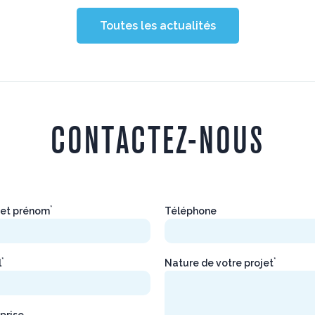
Toutes les actualités
CONTACTEZ-NOUS
*
et prénom
Téléphone
*
*
l
Nature de votre projet
prise