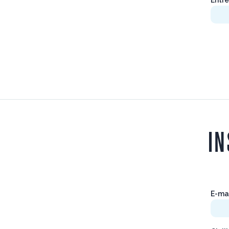
IN
E-ma