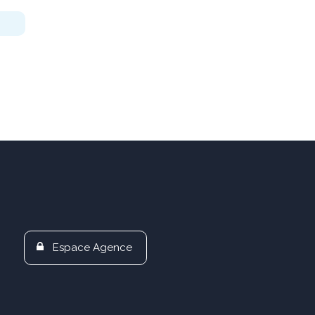
Espace Agence