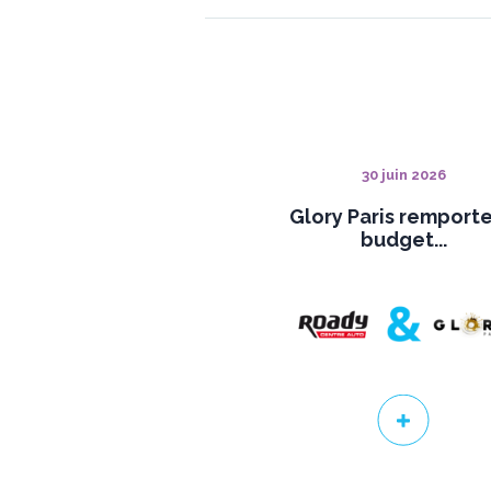
30 juin 2026
Glory Paris remporte
budget...