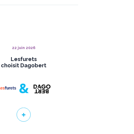
22 juin 2026
Lesfurets
choisit Dagobert