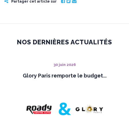
Partager cet article sur
NOS DERNIÈRES ACTUALITÉS
30 juin 2026
Glory Paris remporte le budget...