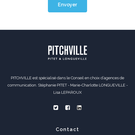
Envoyer
PITCHVILLE est spécialisé dans le Conseil en choix d’agences de
communication. Stéphanie PITET - Marie-Charlotte LONGUEVILLE -
Lisa LEPAROUX
Contact