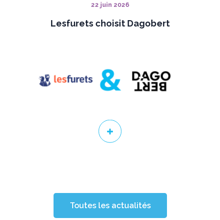
22 juin 2026
Lesfurets choisit Dagobert
Toutes les actualités