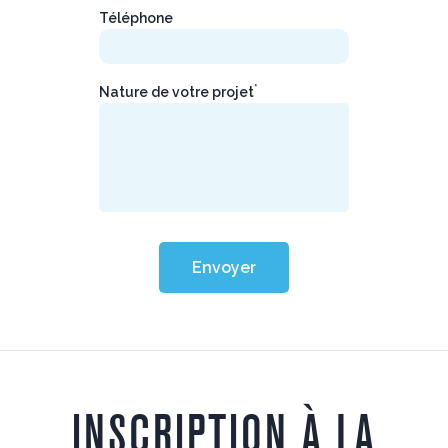
Téléphone
*
Nature de votre projet
Envoyer
INSCRIPTION À LA