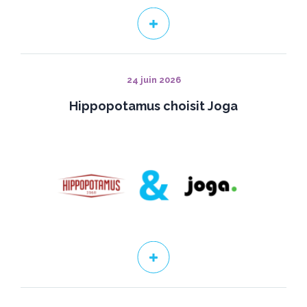
24 juin 2026
Hippopotamus choisit Joga