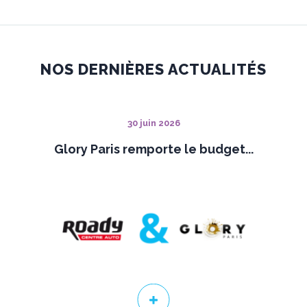
NOS DERNIÈRES ACTUALITÉS
30 juin 2026
Glory Paris remporte le budget...