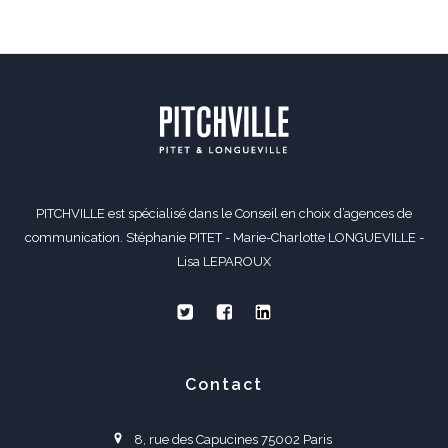
PITCHVILLE est spécialisé dans le Conseil en choix d’agences de
communication. Stéphanie PITET - Marie-Charlotte LONGUEVILLE -
Lisa LEPAROUX
Contact
8, rue des Capucines 75002 Paris