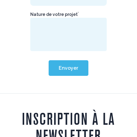
*
Nature de votre projet
Envoyer
INSCRIPTION À LA
NEWSLETTER