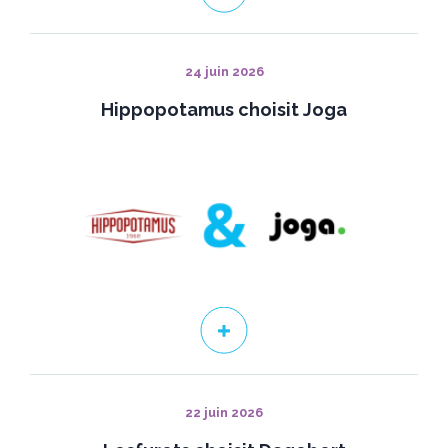
24 juin 2026
Hippopotamus choisit Joga
22 juin 2026