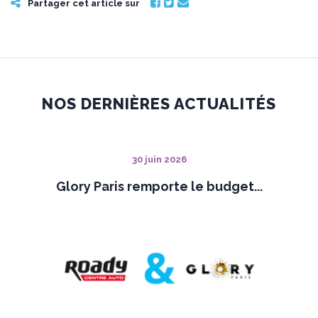
Partager cet article sur
NOS DERNIÈRES ACTUALITÉS
30 juin 2026
Glory Paris remporte le budget...