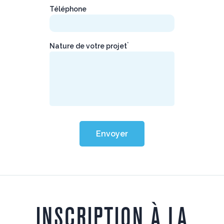
Téléphone
*
Nature de votre projet
Envoyer
INSCRIPTION À LA