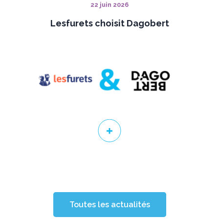
22 juin 2026
Lesfurets choisit Dagobert
Toutes les actualités