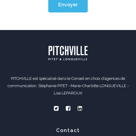
Envoyer
PITCHVILLE est spécialisé dans le Conseil en choix d’agences de
communication. Stéphanie PITET - Marie-Charlotte LONGUEVILLE -
Lisa LEPAROUX
Contact