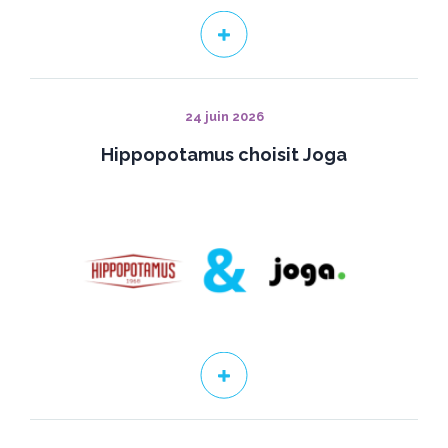
24 juin 2026
Hippopotamus choisit Joga