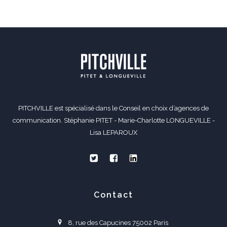
PITCHVILLE est spécialisé dans le Conseil en choix d’agences de
communication. Stéphanie PITET - Marie-Charlotte LONGUEVILLE -
Lisa LEPAROUX
Contact
8, rue des Capucines 75002 Paris