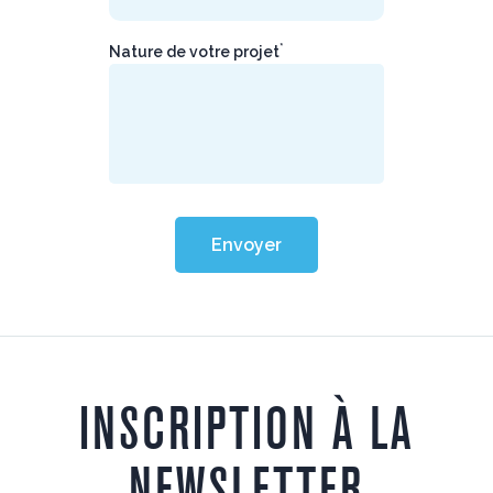
*
Nature de votre projet
Envoyer
INSCRIPTION À LA
NEWSLETTER