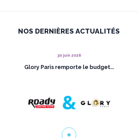
NOS DERNIÈRES ACTUALITÉS
30 juin 2026
Glory Paris remporte le budget...