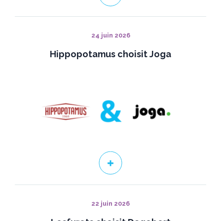
24 juin 2026
Hippopotamus choisit Joga
22 juin 2026