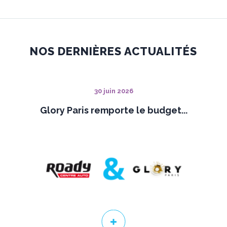
NOS DERNIÈRES ACTUALITÉS
30 juin 2026
Glory Paris remporte le budget...