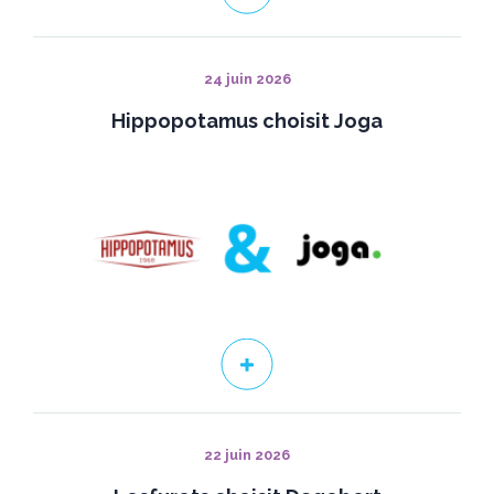
24 juin 2026
Hippopotamus choisit Joga
22 juin 2026