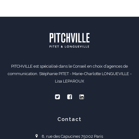
PITCHVILLE est spécialisé dans le Conseil en choix d’agences de
communication. Stéphanie PITET - Marie-Charlotte LONGUEVILLE -
Lisa LEPAROUX
Contact
8, rue des Capucines 75002 Paris