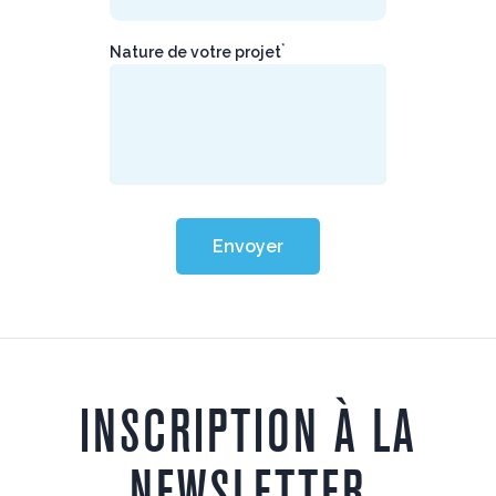
*
Nature de votre projet
Envoyer
INSCRIPTION À LA
NEWSLETTER