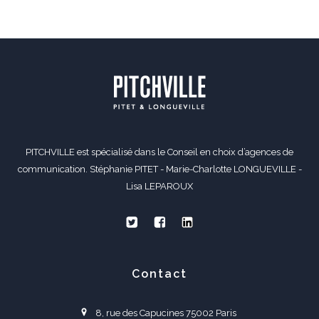
PITCHVILLE est spécialisé dans le Conseil en choix d’agences de
communication. Stéphanie PITET - Marie-Charlotte LONGUEVILLE -
Lisa LEPAROUX
Contact
8, rue des Capucines 75002 Paris