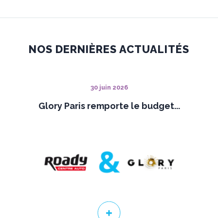
NOS DERNIÈRES ACTUALITÉS
30 juin 2026
Glory Paris remporte le budget...