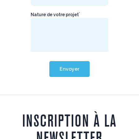
*
Nature de votre projet
Envoyer
INSCRIPTION À LA
NEWSLETTER