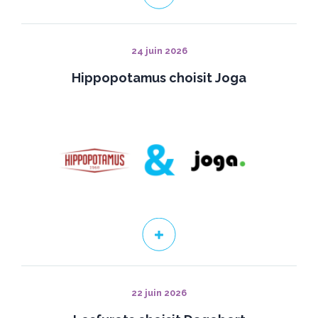
24 juin 2026
Hippopotamus choisit Joga
22 juin 2026