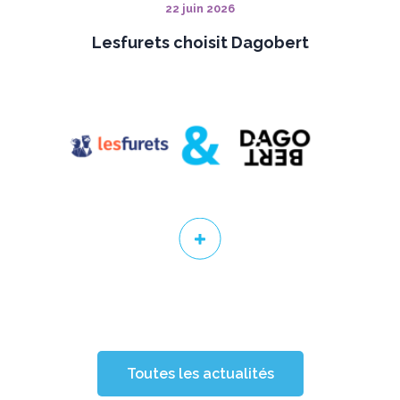
22 juin 2026
Lesfurets choisit Dagobert
Toutes les actualités