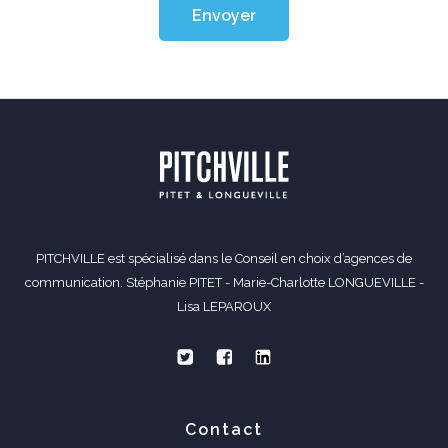
Envoyer
PITCHVILLE est spécialisé dans le Conseil en choix d’agences de
communication. Stéphanie PITET - Marie-Charlotte LONGUEVILLE -
Lisa LEPAROUX
Contact