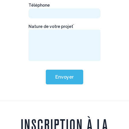
Téléphone
*
Nature de votre projet
Envoyer
INSCRIPTION À LA