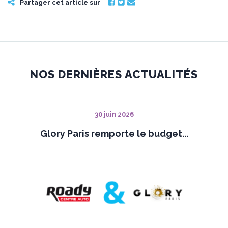
Partager cet article sur
NOS DERNIÈRES ACTUALITÉS
30 juin 2026
Glory Paris remporte le budget...