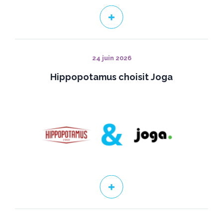
24 juin 2026
Hippopotamus choisit Joga