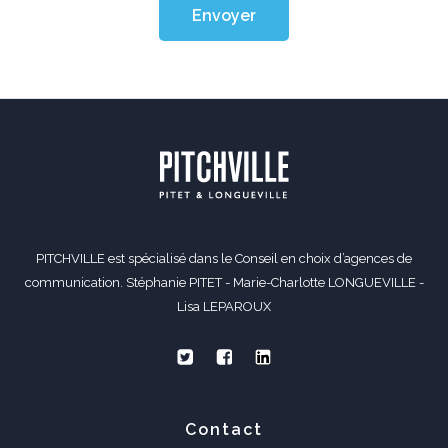
Envoyer
PITCHVILLE est spécialisé dans le Conseil en choix d’agences de
communication. Stéphanie PITET - Marie-Charlotte LONGUEVILLE -
Lisa LEPAROUX
Contact