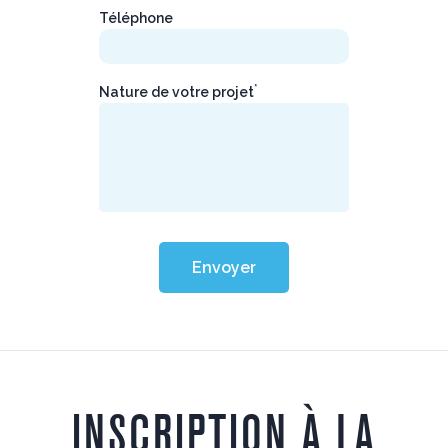
Téléphone
*
Nature de votre projet
Envoyer
INSCRIPTION À LA