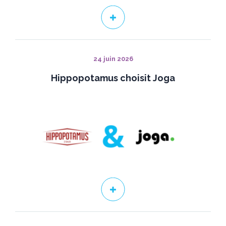
24 juin 2026
Hippopotamus choisit Joga