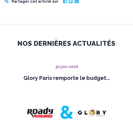
Partager cet article sur
NOS DERNIÈRES ACTUALITÉS
30 juin 2026
Glory Paris remporte le budget...