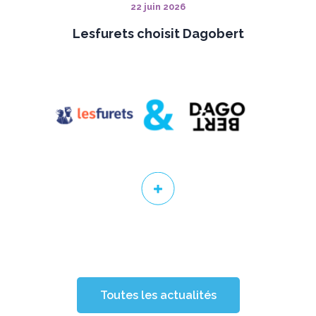
22 juin 2026
Lesfurets choisit Dagobert
Toutes les actualités