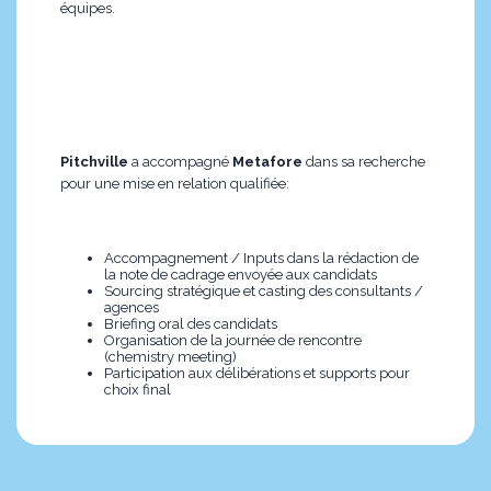
équipes.
Pitchville
a accompagné
Metafore
dans sa recherche
pour une mise en relation qualifiée:
Accompagnement / Inputs dans la rédaction de
la note de cadrage envoyée aux candidats
Sourcing stratégique et casting des consultants /
agences
Briefing oral des candidats
Organisation de la journée de rencontre
(chemistry meeting)
Participation aux délibérations et supports pour
choix final