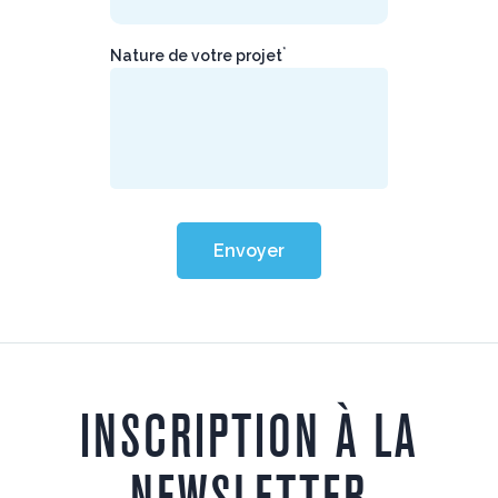
*
Nature de votre projet
Envoyer
INSCRIPTION À LA
NEWSLETTER