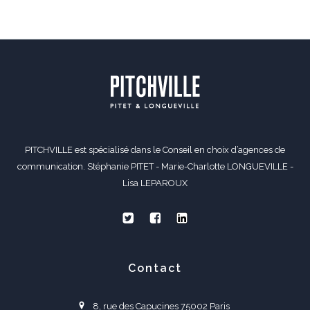
PITCHVILLE est spécialisé dans le Conseil en choix d’agences de
communication. Stéphanie PITET - Marie-Charlotte LONGUEVILLE -
Lisa LEPAROUX
Contact
8, rue des Capucines 75002 Paris