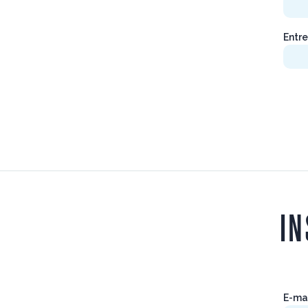
Entre
IN
E-ma