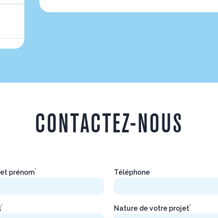
CONTACTEZ-NOUS
*
et prénom
Téléphone
*
*
l
Nature de votre projet