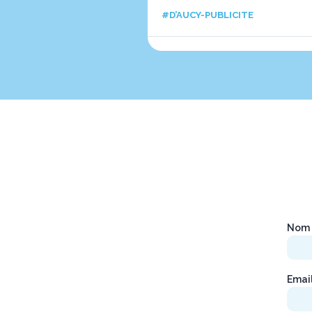
#D’AUCY-PUBLICITE
Nom 
Emai