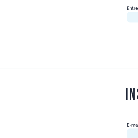
Entre
IN
E-ma