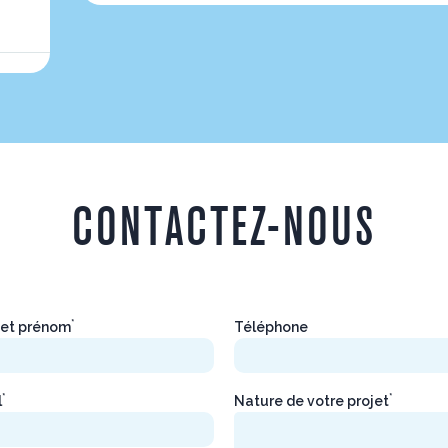
CONTACTEZ-NOUS
*
et prénom
Téléphone
*
*
l
Nature de votre projet