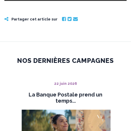
Partager cet article sur
NOS DERNIÈRES CAMPAGNES
22 juin 2026
La Banque Postale prend un
temps...