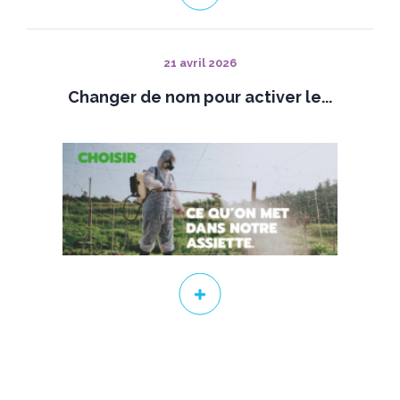
21 avril 2026
Changer de nom pour activer le...