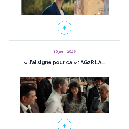
10 juin 2026
« J’ai signé pour ça » : AG2R LA...