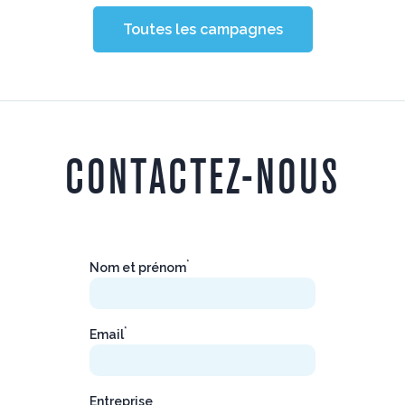
Toutes les campagnes
CONTACTEZ-NOUS
*
Nom et prénom
*
Email
Entreprise