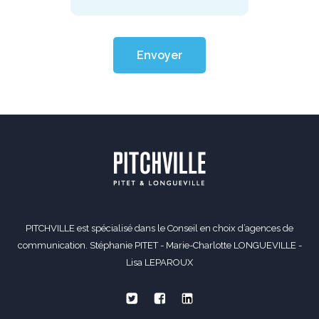
Envoyer
PITCHVILLE est spécialisé dans le Conseil en choix d’agences de
communication. Stéphanie PITET - Marie-Charlotte LONGUEVILLE -
Lisa LEPAROUX