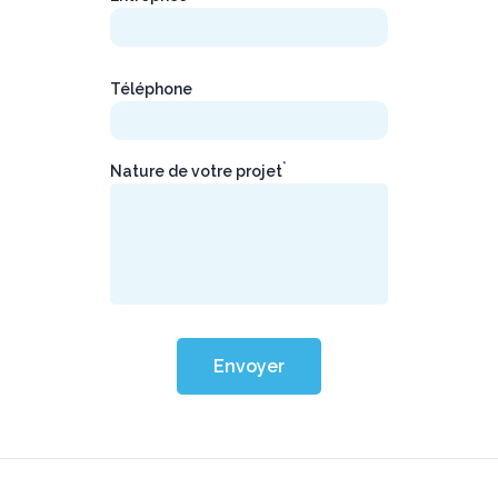
Téléphone
*
Nature de votre projet
Envoyer